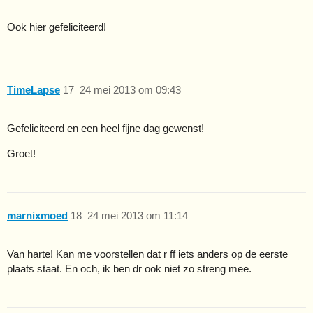
Ook hier gefeliciteerd!
TimeLapse
17
24 mei 2013 om 09:43
Gefeliciteerd en een heel fijne dag gewenst!
Groet!
marnixmoed
18
24 mei 2013 om 11:14
Van harte! Kan me voorstellen dat r ff iets anders op de eerste
plaats staat. En och, ik ben dr ook niet zo streng mee.