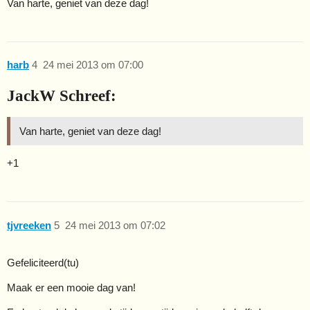
Van harte, geniet van deze dag!
harb
4
24 mei 2013 om 07:00
JackW Schreef:
Van harte, geniet van deze dag!
+1
tjvreeken
5
24 mei 2013 om 07:02
Gefeliciteerd(tu)
Maak er een mooie dag van!