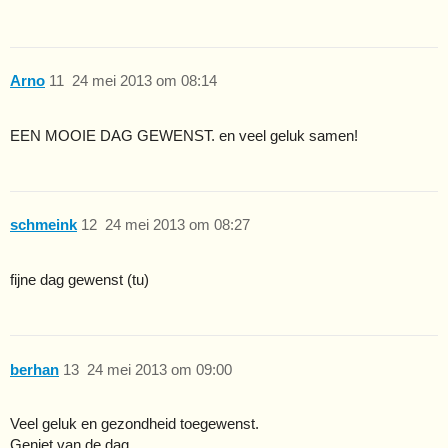
Arno
11
24 mei 2013 om 08:14
EEN MOOIE DAG GEWENST. en veel geluk samen!
schmeink
12
24 mei 2013 om 08:27
fijne dag gewenst (tu)
berhan
13
24 mei 2013 om 09:00
Veel geluk en gezondheid toegewenst.
Geniet van de dag.