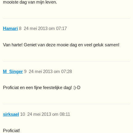
mooiste dag van mijn leven.
Hamari
8
24 mei 2013 om 07:17
Van harte! Geniet van deze mooie dag en veel geluk samen!
M_Singer
9
24 mei 2013 om 07:28
Proficiat en een fijne feestelijke dag! :)-D
sirksael
10
24 mei 2013 om 08:11
Proficiat!