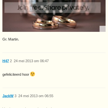
Gr. Martin.
H47
2
24 mei 2013 om 06:47
gefeliciteerd hoor
JackW
3
24 mei 2013 om 06:55