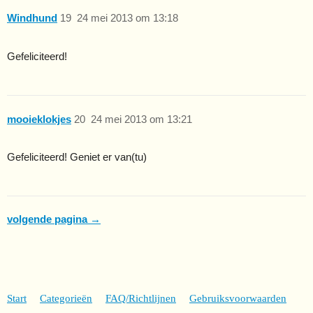
Windhund
19
24 mei 2013 om 13:18
Gefeliciteerd!
mooieklokjes
20
24 mei 2013 om 13:21
Gefeliciteerd! Geniet er van(tu)
volgende pagina →
Start
Categorieën
FAQ/Richtlijnen
Gebruiksvoorwaarden