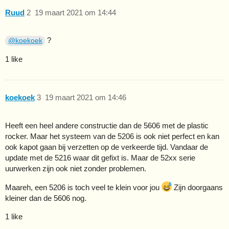
Ruud
2
19 maart 2021 om 14:44
?
@koekoek
1 like
koekoek
3
19 maart 2021 om 14:46
Heeft een heel andere constructie dan de 5606 met de plastic
rocker. Maar het systeem van de 5206 is ook niet perfect en kan
ook kapot gaan bij verzetten op de verkeerde tijd. Vandaar de
update met de 5216 waar dit gefixt is. Maar de 52xx serie
uurwerken zijn ook niet zonder problemen.
Maareh, een 5206 is toch veel te klein voor jou
Zijn doorgaans
kleiner dan de 5606 nog.
1 like