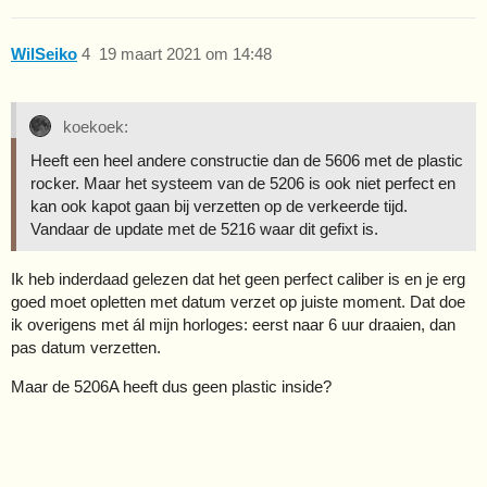
WilSeiko
4
19 maart 2021 om 14:48
koekoek:
Heeft een heel andere constructie dan de 5606 met de plastic
rocker. Maar het systeem van de 5206 is ook niet perfect en
kan ook kapot gaan bij verzetten op de verkeerde tijd.
Vandaar de update met de 5216 waar dit gefixt is.
Ik heb inderdaad gelezen dat het geen perfect caliber is en je erg
goed moet opletten met datum verzet op juiste moment. Dat doe
ik overigens met ál mijn horloges: eerst naar 6 uur draaien, dan
pas datum verzetten.
Maar de 5206A heeft dus geen plastic inside?