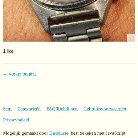
1 like
← vorige pagina
Start
Categorieën
FAQ/Richtlijnen
Gebruiksvoorwaarden
Privacybeleid
Mogelijk gemaakt door
Discourse
, best bekeken met JavaScript