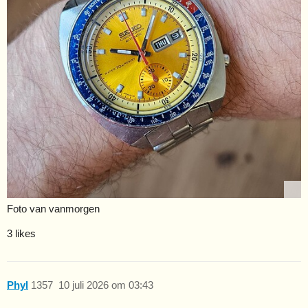
Foto van vanmorgen
3 likes
Phyl
1357
10 juli 2026 om 03:43