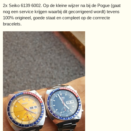
2x Seiko 6139 6002. Op de kleine wijzer na bij de Pogue (gaat
nog een service krijgen waarbij dit gecorrigeerd wordt) tevens
100% origineel, goede staat en compleet op de corrrecte
bracelets.