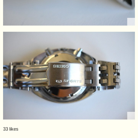
33 likes