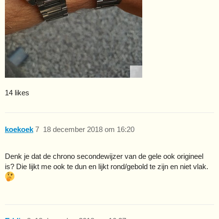
14 likes
koekoek
7
18 december 2018 om 16:20
Denk je dat de chrono secondewijzer van de gele ook origineel
is? Die lijkt me ook te dun en lijkt rond/gebold te zijn en niet vlak.