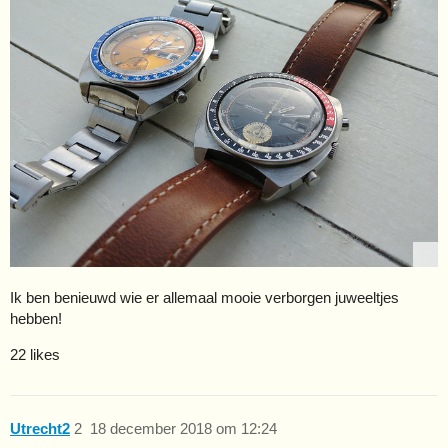
Ik ben benieuwd wie er allemaal mooie verborgen juweeltjes
hebben!
22 likes
Utrecht2
2
18 december 2018 om 12:24