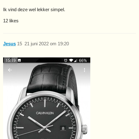
Ik vind deze wel lekker simpel.
12 likes
Jesus
15
21 juni 2022 om 19:20