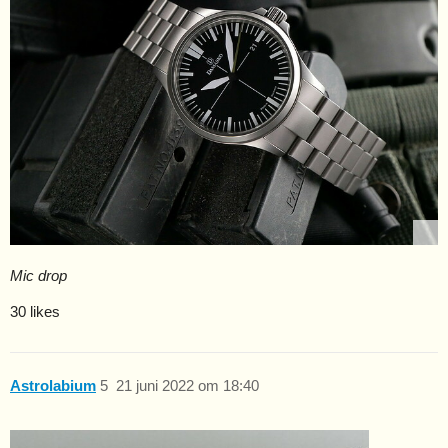
Mic drop
30 likes
Astrolabium
5
21 juni 2022 om 18:40