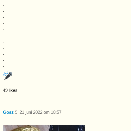
.
.
.
.
.
.
.
.
.
.
.
49 likes
Gosz
9
21 juni 2022 om 18:57