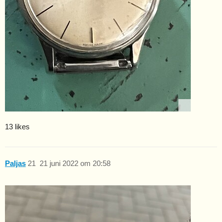
13 likes
Paljas
21
21 juni 2022 om 20:58