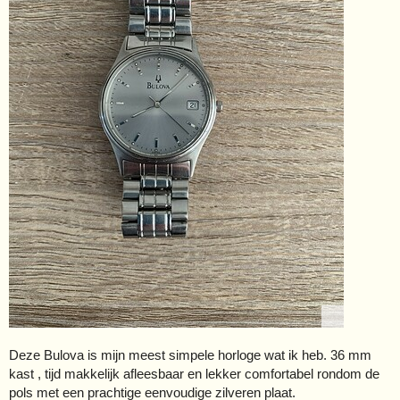
Deze Bulova is mijn meest simpele horloge wat ik heb. 36 mm
kast , tijd makkelijk afleesbaar en lekker comfortabel rondom de
pols met een prachtige eenvoudige zilveren plaat.