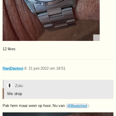
12 likes
HanDavinci
8
21 juni 2022 om 18:51
Zulu:
Mic drop
Pak hem maar weer op hoor. Nu van
:
@Bwatched