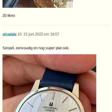
20 likes
stradale
10
21 juni 2022 om 18:57
Simpel, eenvoudig en nog super plat ook.