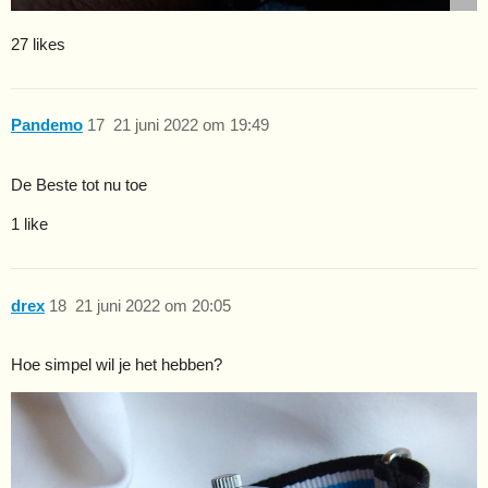
27 likes
Pandemo
17
21 juni 2022 om 19:49
De Beste tot nu toe
1 like
drex
18
21 juni 2022 om 20:05
Hoe simpel wil je het hebben?