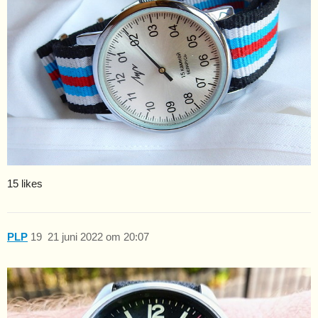
15 likes
PLP
19
21 juni 2022 om 20:07