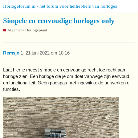
Horlogeforum.nl - het forum voor liefhebbers van horloges
Simpele en eenvoudige horloges only
Algemene Horlogepraat
Remsjo
1
21 juni 2022 om 18:16
Laat hier je meest simpele en eenvoudige recht toe recht aan
horloge zien. Een horloge die je om doet vanwege zijn eenvoud
en functionaliteit. Geen poespas met ingewikkelde uurwerken of
functies.