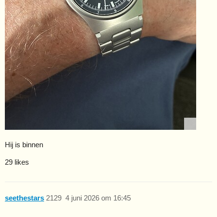
Hij is binnen
29 likes
seethestars
2129
4 juni 2026 om 16:45