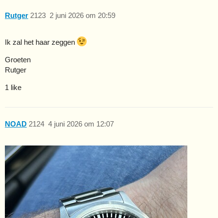
Rutger
2123
2 juni 2026 om 20:59
Ik zal het haar zeggen
Groeten
Rutger
1 like
NOAD
2124
4 juni 2026 om 12:07