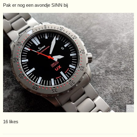
Pak er nog een avondje SINN bij
16 likes