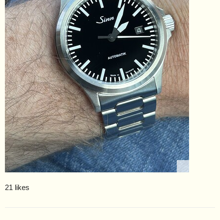
21 likes