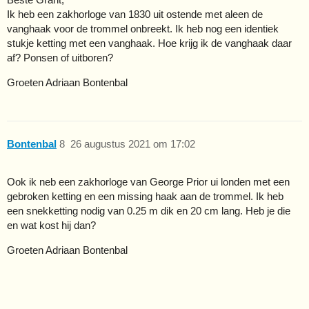
Ik heb een zakhorloge van 1830 uit ostende met aleen de
vanghaak voor de trommel onbreekt. Ik heb nog een identiek
stukje ketting met een vanghaak. Hoe krijg ik de vanghaak daar
af? Ponsen of uitboren?
Groeten Adriaan Bontenbal
Bontenbal
8
26 augustus 2021 om 17:02
Ook ik neb een zakhorloge van George Prior ui londen met een
gebroken ketting en een missing haak aan de trommel. Ik heb
een snekketting nodig van 0.25 m dik en 20 cm lang. Heb je die
en wat kost hij dan?
Groeten Adriaan Bontenbal