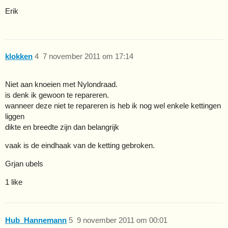
Erik
klokken
4
7 november 2011 om 17:14
Niet aan knoeien met Nylondraad.
is denk ik gewoon te repareren.
wanneer deze niet te repareren is heb ik nog wel enkele kettingen
liggen
dikte en breedte zijn dan belangrijk
vaak is de eindhaak van de ketting gebroken.
Grjan ubels
1 like
Hub_Hannemann
5
9 november 2011 om 00:01