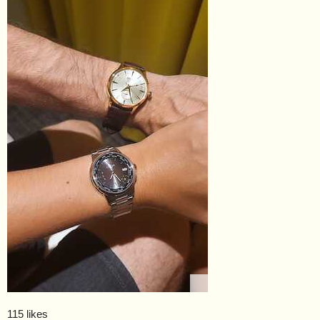
115 likes