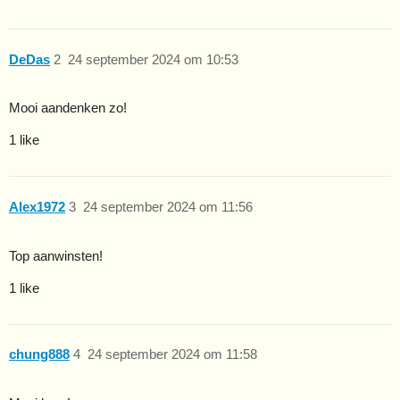
DeDas
2
24 september 2024 om 10:53
Mooi aandenken zo!
1 like
Alex1972
3
24 september 2024 om 11:56
Top aanwinsten!
1 like
chung888
4
24 september 2024 om 11:58