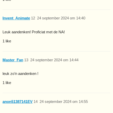
Invent_Animate
12
24 september 2024 om 14:40
Leuk aandenken! Proficiat met de NA!
1 like
Master_Fan
13
24 september 2024 om 14:44
leuk zo’n aandenken !
1 like
anon51387141EV
14
24 september 2024 om 14:55