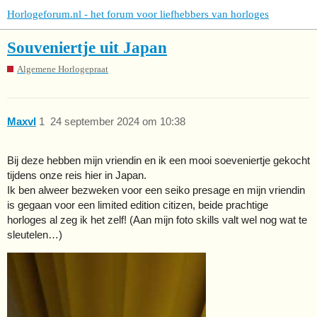
Horlogeforum.nl - het forum voor liefhebbers van horloges
Souveniertje uit Japan
Algemene Horlogepraat
Maxvl
1
24 september 2024 om 10:38
Bij deze hebben mijn vriendin en ik een mooi soeveniertje gekocht
tijdens onze reis hier in Japan.
Ik ben alweer bezweken voor een seiko presage en mijn vriendin
is gegaan voor een limited edition citizen, beide prachtige
horloges al zeg ik het zelf! (Aan mijn foto skills valt wel nog wat te
sleutelen…)