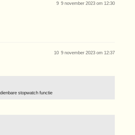
9
9 november 2023 om 12:30
10
9 november 2023 om 12:37
edienbare stopwatch functie