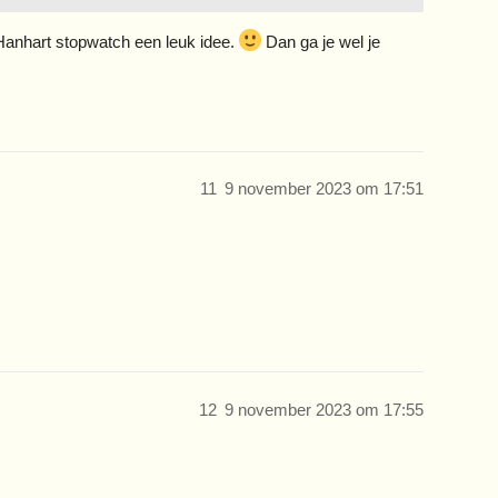
 Hanhart stopwatch een leuk idee.
Dan ga je wel je
11
9 november 2023 om 17:51
12
9 november 2023 om 17:55