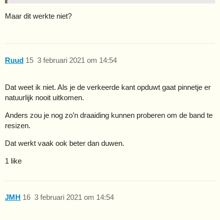
Maar dit werkte niet?
Ruud
15
3 februari 2021 om 14:54
Dat weet ik niet. Als je de verkeerde kant opduwt gaat pinnetje er
natuurlijk nooit uitkomen.
Anders zou je nog zo’n draaiding kunnen proberen om de band te
resizen.
Dat werkt vaak ook beter dan duwen.
1 like
JMH
16
3 februari 2021 om 14:54