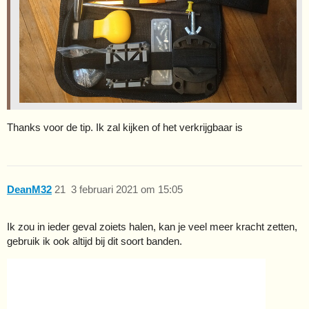
Thanks voor de tip. Ik zal kijken of het verkrijgbaar is
DeanM32
21
3 februari 2021 om 15:05
Ik zou in ieder geval zoiets halen, kan je veel meer kracht zetten,
gebruik ik ook altijd bij dit soort banden.