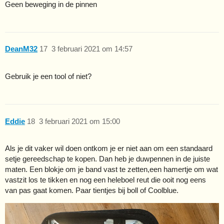
Geen beweging in de pinnen
DeanM32
17
3 februari 2021 om 14:57
Gebruik je een tool of niet?
Eddie
18
3 februari 2021 om 15:00
Als je dit vaker wil doen ontkom je er niet aan om een standaard
setje gereedschap te kopen. Dan heb je duwpennen in de juiste
maten. Een blokje om je band vast te zetten,een hamertje om wat
vastzit los te tikken en nog een heleboel reut die ooit nog eens
van pas gaat komen. Paar tientjes bij boll of Coolblue.