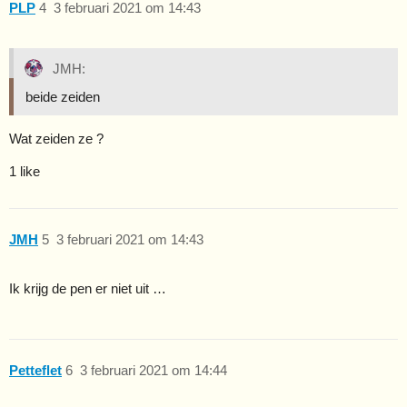
PLP
4
3 februari 2021 om 14:43
JMH:
beide zeiden
Wat zeiden ze ?
1 like
JMH
5
3 februari 2021 om 14:43
Ik krijg de pen er niet uit …
Petteflet
6
3 februari 2021 om 14:44