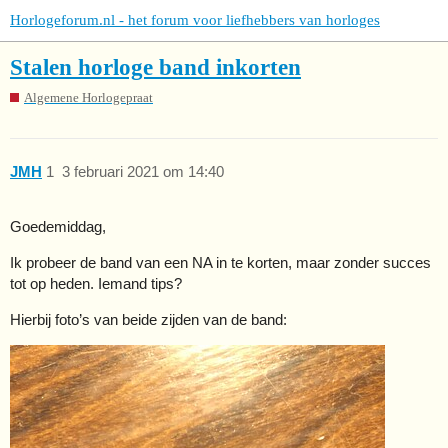
Horlogeforum.nl - het forum voor liefhebbers van horloges
Stalen horloge band inkorten
Algemene Horlogepraat
JMH
1
3 februari 2021 om 14:40
Goedemiddag,
Ik probeer de band van een NA in te korten, maar zonder succes
tot op heden. Iemand tips?
Hierbij foto’s van beide zijden van de band: