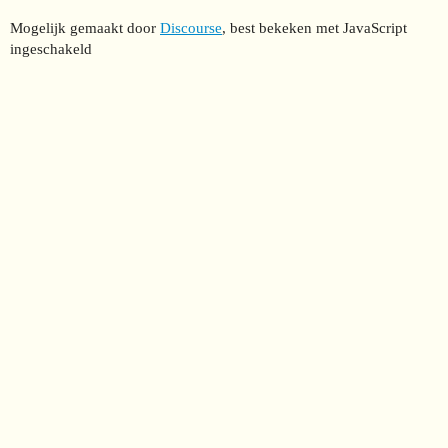
Mogelijk gemaakt door
Discourse
, best bekeken met JavaScript
ingeschakeld