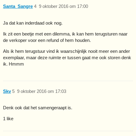
Santa_Sangre
4
9 oktober 2016 om 17:00
Ja dat kan inderdaad ook nog.
Ik zit een beetje met een dilemma, ik kan hem terugsturen naar
de verkoper voor een refund of hem houden.
Als ik hem terugstuur vind ik waarschijnlijk nooit meer een ander
exemplaar, maar deze ruimte er tussen gaat me ook storen denk
ik. Hmmm
Skv
5
9 oktober 2016 om 17:03
Denk ook dat het samengeraapt is.
1 like