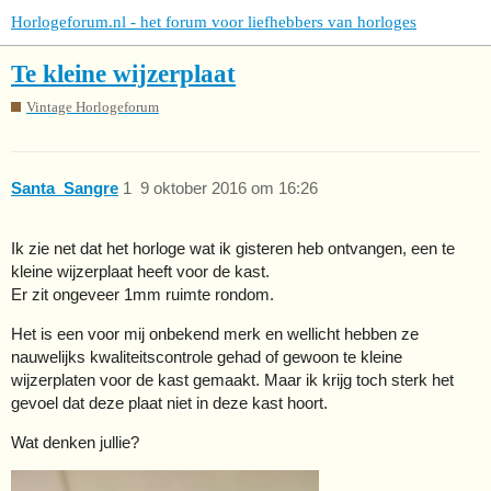
Horlogeforum.nl - het forum voor liefhebbers van horloges
Te kleine wijzerplaat
Vintage Horlogeforum
Santa_Sangre
1
9 oktober 2016 om 16:26
Ik zie net dat het horloge wat ik gisteren heb ontvangen, een te
kleine wijzerplaat heeft voor de kast.
Er zit ongeveer 1mm ruimte rondom.
Het is een voor mij onbekend merk en wellicht hebben ze
nauwelijks kwaliteitscontrole gehad of gewoon te kleine
wijzerplaten voor de kast gemaakt. Maar ik krijg toch sterk het
gevoel dat deze plaat niet in deze kast hoort.
Wat denken jullie?