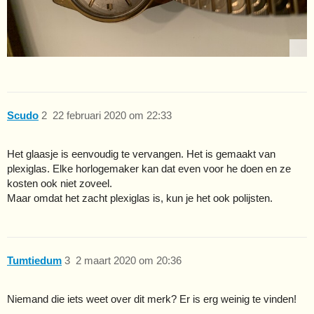
Scudo
2
22 februari 2020 om 22:33
Het glaasje is eenvoudig te vervangen. Het is gemaakt van
plexiglas. Elke horlogemaker kan dat even voor he doen en ze
kosten ook niet zoveel.
Maar omdat het zacht plexiglas is, kun je het ook polijsten.
Tumtiedum
3
2 maart 2020 om 20:36
Niemand die iets weet over dit merk? Er is erg weinig te vinden!