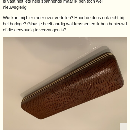
is vast niet iets heel spannends maar ik ben toch wel
nieuwsgierig.
Wie kan mij hier meer over vertellen? Hoort de doos ook echt bij
het horloge? Glaasje heeft aardig wat krassen en ik ben benieuwd
of die eenvoudig te vervangen is?