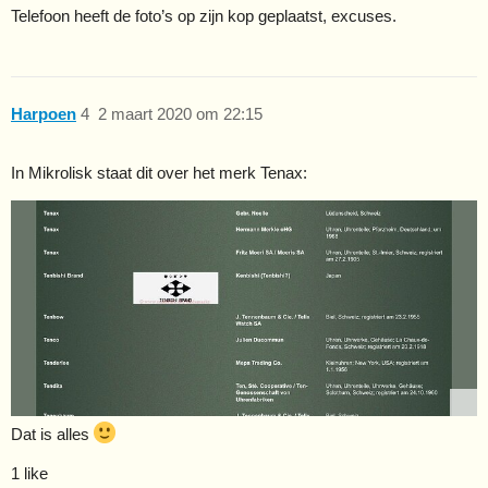
Telefoon heeft de foto’s op zijn kop geplaatst, excuses.
Harpoen
4
2 maart 2020 om 22:15
In Mikrolisk staat dit over het merk Tenax:
Dat is alles
1 like