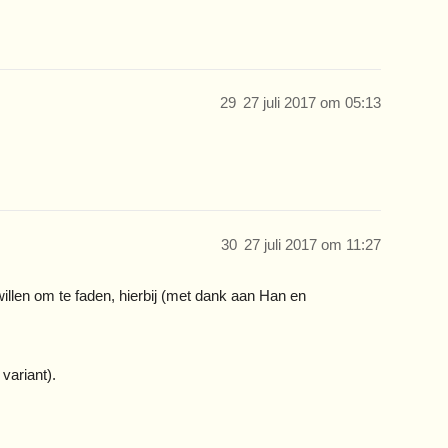
29
27 juli 2017 om 05:13
30
27 juli 2017 om 11:27
llen om te faden, hierbij (met dank aan Han en
variant).