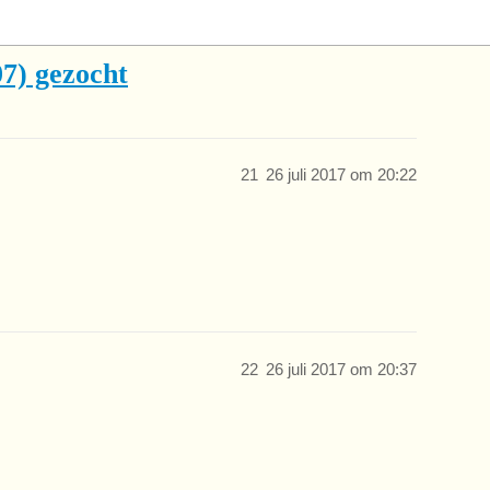
7) gezocht
21
26 juli 2017 om 20:22
22
26 juli 2017 om 20:37