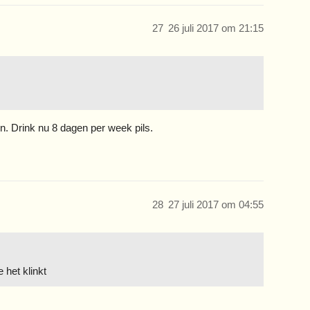
27
26 juli 2017 om 21:15
. Drink nu 8 dagen per week pils.
28
27 juli 2017 om 04:55
 het klinkt