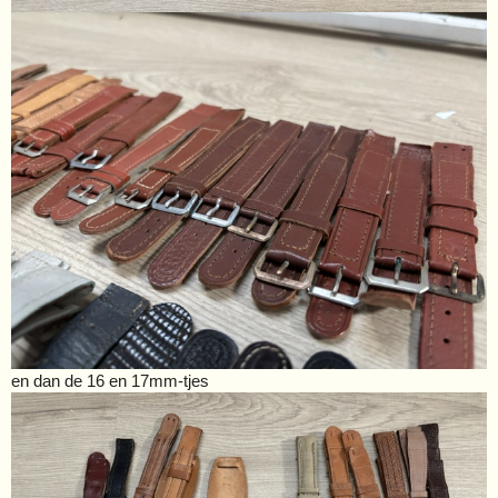
en dan de 16 en 17mm-tjes