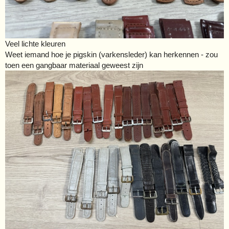
Veel lichte kleuren
Weet iemand hoe je pigskin (varkensleder) kan herkennen - zou
toen een gangbaar materiaal geweest zijn