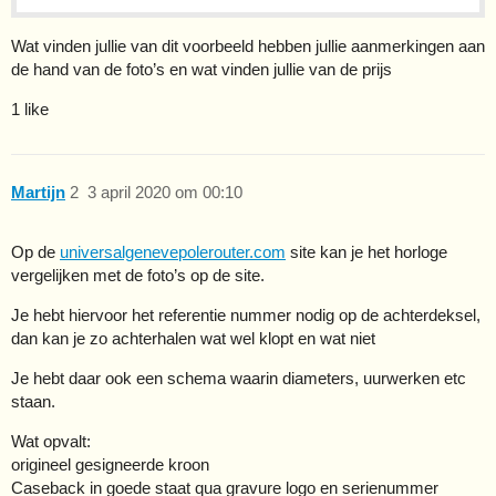
Wat vinden jullie van dit voorbeeld hebben jullie aanmerkingen aan
de hand van de foto’s en wat vinden jullie van de prijs
1 like
Martijn
2
3 april 2020 om 00:10
Op de
universalgenevepolerouter.com
site kan je het horloge
vergelijken met de foto’s op de site.
Je hebt hiervoor het referentie nummer nodig op de achterdeksel,
dan kan je zo achterhalen wat wel klopt en wat niet
Je hebt daar ook een schema waarin diameters, uurwerken etc
staan.
Wat opvalt:
origineel gesigneerde kroon
Caseback in goede staat qua gravure logo en serienummer