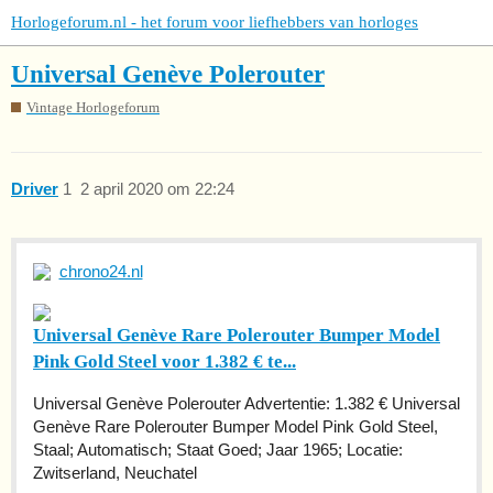
Horlogeforum.nl - het forum voor liefhebbers van horloges
Universal Genève Polerouter
Vintage Horlogeforum
Driver
1
2 april 2020 om 22:24
chrono24.nl
Universal Genève Rare Polerouter Bumper Model
Pink Gold Steel voor 1.382 € te...
Universal Genève Polerouter Advertentie: 1.382 € Universal
Genève Rare Polerouter Bumper Model Pink Gold Steel,
Staal; Automatisch; Staat Goed; Jaar 1965; Locatie:
Zwitserland, Neuchatel