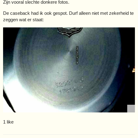
Zijn vooral slechte donkere fotos.
De caseback had ik ook gespot. Durf alleen niet met zekerheid te
zeggen wat er staat:
1 like