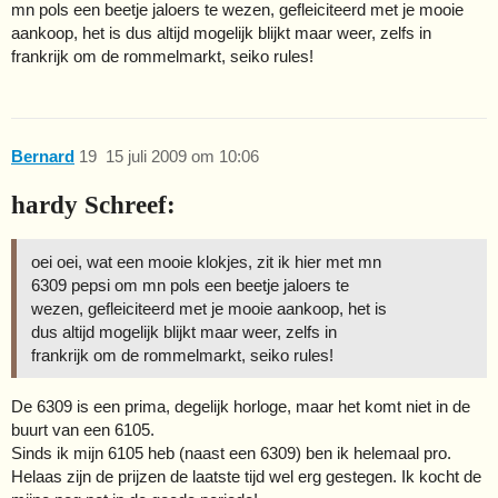
mn pols een beetje jaloers te wezen, gefleiciteerd met je mooie
aankoop, het is dus altijd mogelijk blijkt maar weer, zelfs in
frankrijk om de rommelmarkt, seiko rules!
Bernard
19
15 juli 2009 om 10:06
hardy Schreef:
oei oei, wat een mooie klokjes, zit ik hier met mn
6309 pepsi om mn pols een beetje jaloers te
wezen, gefleiciteerd met je mooie aankoop, het is
dus altijd mogelijk blijkt maar weer, zelfs in
frankrijk om de rommelmarkt, seiko rules!
De 6309 is een prima, degelijk horloge, maar het komt niet in de
buurt van een 6105.
Sinds ik mijn 6105 heb (naast een 6309) ben ik helemaal pro.
Helaas zijn de prijzen de laatste tijd wel erg gestegen. Ik kocht de