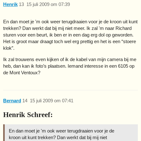
Henrik
13
15 juli 2009 om 07:39
En dan moet je 'm ook weer terugdraaien voor je de kroon uit kunt
trekken? Dan werkt dat bij mij niet meer. Ik zal 'm naar Richard
sturen voor een beurt, ik ben er in een dag erg dol op geworden.
Het is groot maar draagt toch wel erg prettig en het is een “stoere
klok”.
Ik zal trouwens even kijken of ik de kabel van mijn camera bij me
heb, dan kan ik foto’s plaatsen. Iemand interesse in een 6105 op
de Mont Ventoux?
Bernard
14
15 juli 2009 om 07:41
Henrik Schreef:
En dan moet je 'm ook weer terugdraaien voor je de
kroon uit kunt trekken? Dan werkt dat bij mij niet