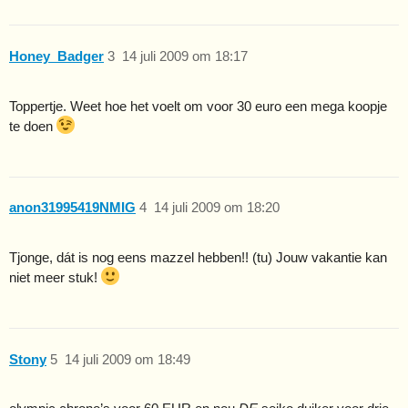
Honey_Badger
3
14 juli 2009 om 18:17
Toppertje. Weet hoe het voelt om voor 30 euro een mega koopje
te doen
anon31995419NMIG
4
14 juli 2009 om 18:20
Tjonge, dát is nog eens mazzel hebben!! (tu) Jouw vakantie kan
niet meer stuk!
Stony
5
14 juli 2009 om 18:49