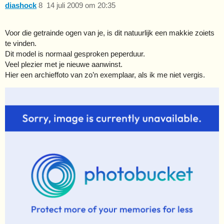
diashock
8
14 juli 2009 om 20:35
Voor die getrainde ogen van je, is dit natuurlijk een makkie zoiets
te vinden.
Dit model is normaal gesproken peperduur.
Veel plezier met je nieuwe aanwinst.
Hier een archieffoto van zo’n exemplaar, als ik me niet vergis.