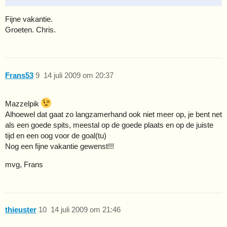
Fijne vakantie.
Groeten. Chris.
Frans53
9
14 juli 2009 om 20:37
Mazzelpik
Alhoewel dat gaat zo langzamerhand ook niet meer op, je bent net
als een goede spits, meestal op de goede plaats en op de juiste
tijd en een oog voor de goal(tu)
Nog een fijne vakantie gewenst!!!
mvg, Frans
thieuster
10
14 juli 2009 om 21:46