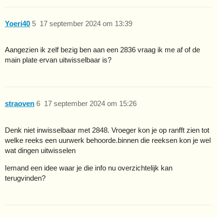
Yoeri40
5
17 september 2024 om 13:39
Aangezien ik zelf bezig ben aan een 2836 vraag ik me af of de
main plate ervan uitwisselbaar is?
straoven
6
17 september 2024 om 15:26
Denk niet inwisselbaar met 2848. Vroeger kon je op ranfft zien tot
welke reeks een uurwerk behoorde.binnen die reeksen kon je wel
wat dingen uitwisselen
Iemand een idee waar je die info nu overzichtelijk kan
terugvinden?