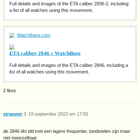
Full details and images of the ETA caliber 2836-2, including
a list of all watches using this movement.
WatchBase.com
ETA caliber 2846 » WatchBase
Full details and images of the ETA caliber 2846, including a
list of all watches using this movement.
2 likes
straoven
3
19 september 2022 om 17:55
de 2846 tikt idd met een lagere frequentie, tandwielen zijn maw
niet inwisselbaar