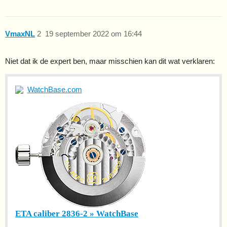
VmaxNL
2
19 september 2022 om 16:44
Niet dat ik de expert ben, maar misschien kan dit wat verklaren:
WatchBase.com
ETA caliber 2836-2 » WatchBase