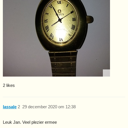
2 likes
lassale
2
29 december 2020 om 12:38
Leuk Jan. Veel plezier ermee