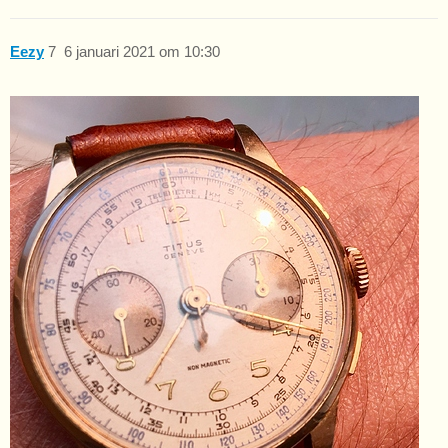
Eezy
7
6 januari 2021 om 10:30