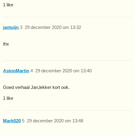
1 like
jantuijn
3
29 december 2020 om 13:32
thx
AstonMartin
4
29 december 2020 om 13:40
Goed verhaal Jan,lekker kort ook.
1 like
Mark020
5
29 december 2020 om 13:48