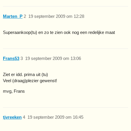
Marten_P
2
19 september 2009 om 12:28
Superaankoop(tu) en zo te zien ook nog een redelijke maat
Frans53
3
19 september 2009 om 13:06
Ziet er idd. prima uit (tu)
Veel (draag)plezier gewenst!
mvg, Frans
tjvreeken
4
19 september 2009 om 16:45