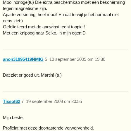
Mooi horloge(tu) Die extra beschermkap moet een bescherming
tegen magnetisme zijn.
Aparte versiering, heel mooi! En dat terwijl je het normaal niet
eens ziet:)
Gefeliciteerd met de aanwinst, echt toppie!!
Met een knipoog naar Seiko, in mijn ogen:D
anon31995419NMIG
5
19 september 2009 om 19:30
Dat ziet er goed uit, Martin! (tu)
Tissot62
7
19 september 2009 om 20:55
Mijn beste,
Proficiat met deze doortastende verworvenheid.