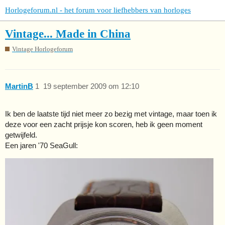
Horlogeforum.nl - het forum voor liefhebbers van horloges
Vintage... Made in China
Vintage Horlogeforum
MartinB
1
19 september 2009 om 12:10
Ik ben de laatste tijd niet meer zo bezig met vintage, maar toen ik
deze voor een zacht prijsje kon scoren, heb ik geen moment
getwijfeld.
Een jaren '70 SeaGull: