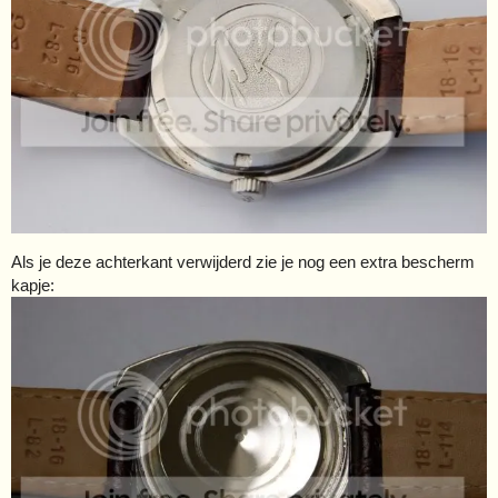
Als je deze achterkant verwijderd zie je nog een extra bescherm
kapje: