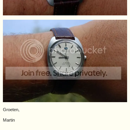
Groeten,
Martin