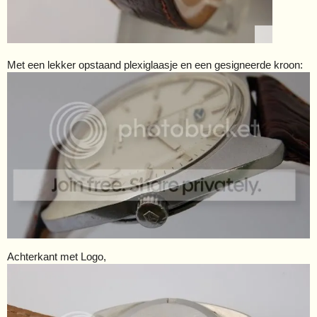
Met een lekker opstaand plexiglaasje en een gesigneerde kroon:
Achterkant met Logo,