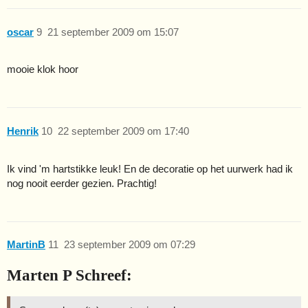
oscar
9
21 september 2009 om 15:07
mooie klok hoor
Henrik
10
22 september 2009 om 17:40
Ik vind 'm hartstikke leuk! En de decoratie op het uurwerk had ik
nog nooit eerder gezien. Prachtig!
MartinB
11
23 september 2009 om 07:29
Marten P Schreef: