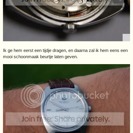
Ik ge hem eerst een tijdje dragen, en daarna zal ik hem eens een
mooi schoonmaak beurtje laten geven.