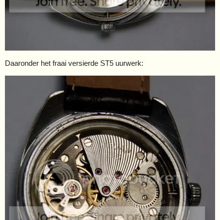
Daaronder het fraai versierde ST5 uurwerk: