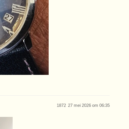
1872
27 mei 2026 om 06:35