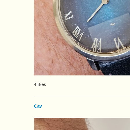
4 likes
Cav