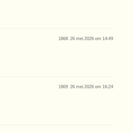
1868
26 mei 2026 om 14:49
1869
26 mei 2026 om 16:24