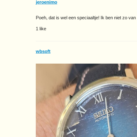
jeroenimo
Poeh, dat is wel een speciaaltje! Ik ben niet zo va
1 like
wbsoft