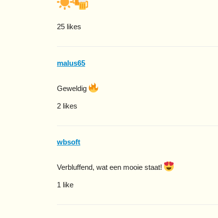
25 likes
malus65
Geweldig
2 likes
wbsoft
Verbluffend, wat een mooie staat!
1 like