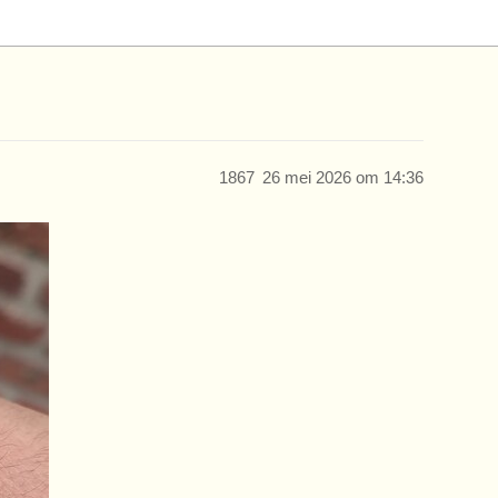
1867
26 mei 2026 om 14:36