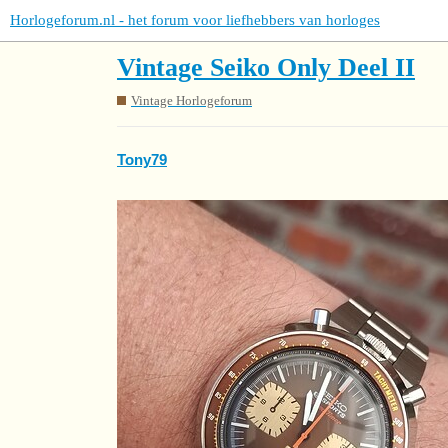
Horlogeforum.nl - het forum voor liefhebbers van horloges
Vintage Seiko Only Deel II
Vintage Horlogeforum
Tony79