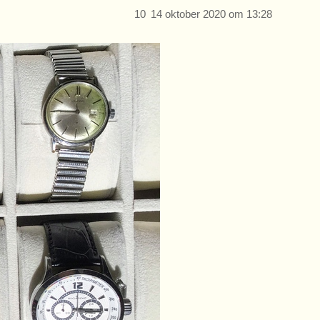
10
14 oktober 2020 om 13:28