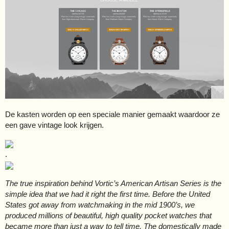
De kasten worden op een speciale manier gemaakt waardoor ze
een gave vintage look krijgen.
.
The true inspiration behind Vortic’s American Artisan Series is the
simple idea that we had it right the first time. Before the United
States got away from watchmaking in the mid 1900’s, we
produced millions of beautiful, high quality pocket watches that
became more than just a way to tell time. The domestically made