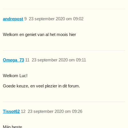
andrepost
9
23 september 2020 om 09:02
Welkom en geniet van al het moois hier
Omega_73
11
23 september 2020 om 09:11
Welkom Luc!
Goede keuze, en veel plezier in dit forum.
Tissot62
12
23 september 2020 om 09:26
Mijn beste,