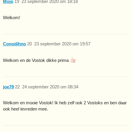
Mojo
19
23 september 2020 om 18:18
Welkom!
Conodihno
20
23 september 2020 om 19:57
Welkom en de Vostok dikke prima
joe79
22
24 september 2020 om 08:34
Welkom en mooie Vostok! Ik heb zelf ook 2 Vostoks en ben daar
ook heel tevreden mee.