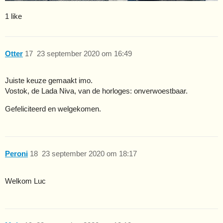
1 like
Otter
17
23 september 2020 om 16:49
Juiste keuze gemaakt imo.
Vostok, de Lada Niva, van de horloges: onverwoestbaar.
Gefeliciteerd en welgekomen.
Peroni
18
23 september 2020 om 18:17
Welkom Luc