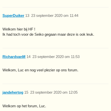
SuperDuiker
13
23 september 2020 om 11:44
Welkom hier bij HF !
Ik had toch voor de Seiko gegaan maar deze is ook leuk.
RichardvanM
14
23 september 2020 om 11:53
Welkom, Luc en nog veel plezier op ons forum.
jandehertog
15
23 september 2020 om 12:05
Welkom op het forum, Luc.