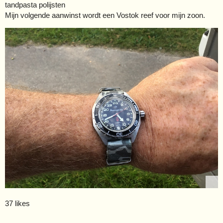
tandpasta polijsten
Mijn volgende aanwinst wordt een Vostok reef voor mijn zoon.
37 likes