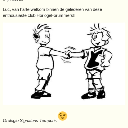
Luc, van harte welkom binnen de gelederen van deze
enthousiaste club HorlogeForummers!!
Orologio Signaturis Temporis