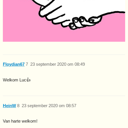
Floydian67
7
23 september 2020 om 08:49
Welkom Luc👍
HeinW
8
23 september 2020 om 08:57
Van harte welkom!