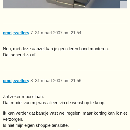
cmejewellery
7
31 maart 2007 om 21:54
Nou, met deze aanzet kan je geen leren band monteren.
Dat scheurt zo af.
cmejewellery
8
31 maart 2007 om 21:56
Zal zeker mooi staan.
Dat model van mij was alleen via de webshop te koop.
Ik kan verder dat bandje vast wel regelen, maar korting kan ik niet
verzorgen.
Is niet mijn eigen shoppie tenslotte.