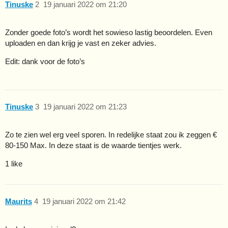
Tinuske
2
19 januari 2022 om 21:20
Zonder goede foto’s wordt het sowieso lastig beoordelen. Even
uploaden en dan krijg je vast en zeker advies.
Edit: dank voor de foto’s
Tinuske
3
19 januari 2022 om 21:23
Zo te zien wel erg veel sporen. In redelijke staat zou ik zeggen €
80-150 Max. In deze staat is de waarde tientjes werk.
1 like
Maurits
4
19 januari 2022 om 21:42