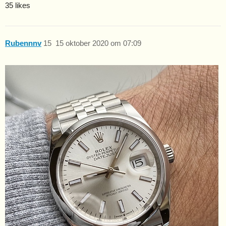
35 likes
Rubennnv
15
15 oktober 2020 om 07:09