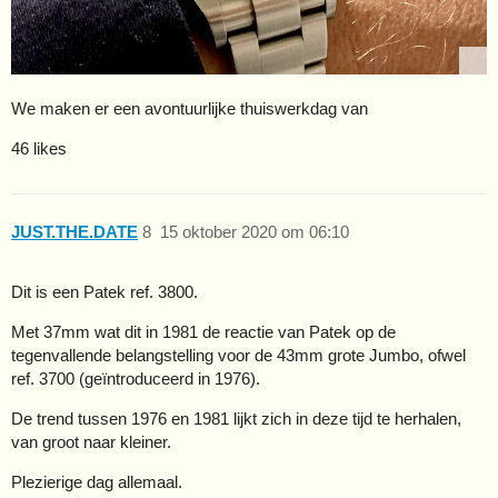
We maken er een avontuurlijke thuiswerkdag van
46 likes
JUST.THE.DATE
8
15 oktober 2020 om 06:10
Dit is een Patek ref. 3800.
Met 37mm wat dit in 1981 de reactie van Patek op de
tegenvallende belangstelling voor de 43mm grote Jumbo, ofwel
ref. 3700 (geïntroduceerd in 1976).
De trend tussen 1976 en 1981 lijkt zich in deze tijd te herhalen,
van groot naar kleiner.
Plezierige dag allemaal.