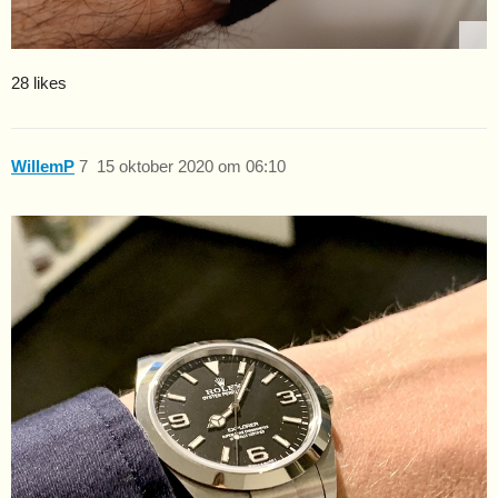
28 likes
WillemP
7
15 oktober 2020 om 06:10