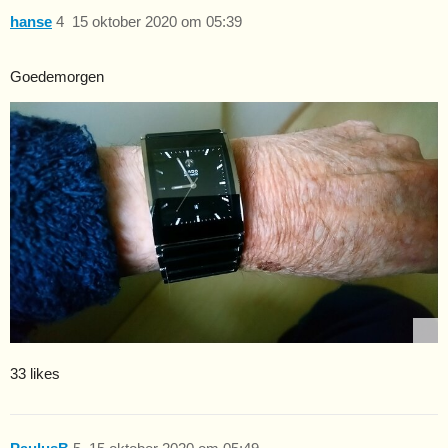
hanse
4
15 oktober 2020 om 05:39
Goedemorgen
33 likes