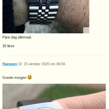
Fijne dag allemaal.
35 likes
Harpoen
10
15 oktober 2020 om 06:56
Goede morgen