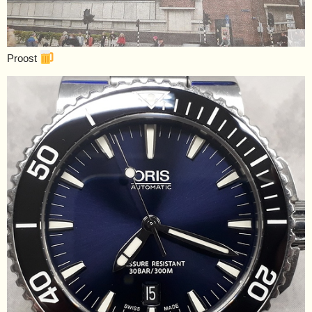
Proost