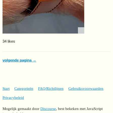
34 likes
volgende pagina →
Start
Categorieën
FAQ/Richtlijnen
Gebruiksvoorwaarden
Privacybeleid
Mogelijk gemaakt door
Discourse
, best bekeken met JavaScript