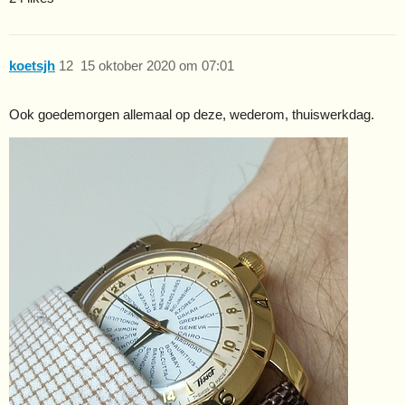
koetsjh
12
15 oktober 2020 om 07:01
Ook goedemorgen allemaal op deze, wederom, thuiswerkdag.