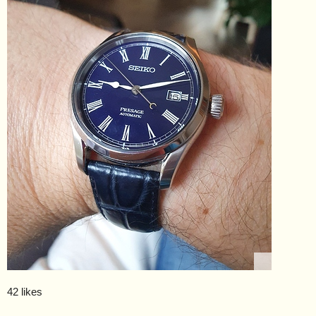
42 likes