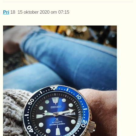
Pri
18
15 oktober 2020 om 07:15