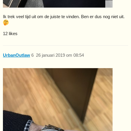
Ik trek veel tijd uit om de juiste te vinden. Ben er dus nog niet uit.
12 likes
UrbanOutlaw
6
26 januari 2019 om 08:54