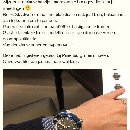
wijzers icm blauw bandje. Interessante horloges die bij mij
meedingen
Rolex Skydweller staal met blue dial en datejust blue, helaas niet
aan te komen om te passen.
Panerai equation of time pam00670. Lastig aan te komen.
Glashutte enkele leuke modellen zoals senator observer en
cosmopolotite etc.
Van der klauw super en hypernova…
Deze heb ik gisteren gepast bij Pijnenburg in eindihoven.
Onverwachte suggesties maar wel leuk.