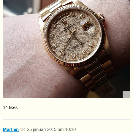
14 likes
Martien
18
26 januari 2019 om 10:10