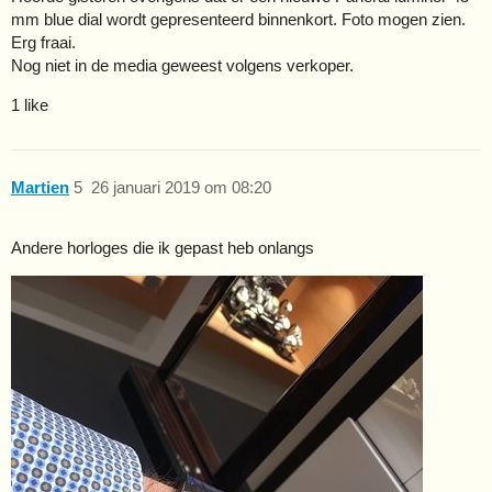
mm blue dial wordt gepresenteerd binnenkort. Foto mogen zien.
Erg fraai.
Nog niet in de media geweest volgens verkoper.
1 like
Martien
5
26 januari 2019 om 08:20
Andere horloges die ik gepast heb onlangs