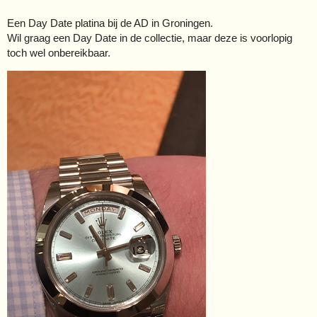
Een Day Date platina bij de AD in Groningen.
Wil graag een Day Date in de collectie, maar deze is voorlopig
toch wel onbereikbaar.