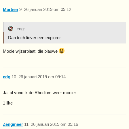
Martien
9
26 januari 2019 om 09:12
cdg:
Dan toch liever een explorer
Mooie wijzerplaat, die blauwe
cdg
10
26 januari 2019 om 09:14
Ja, al vond ik de Rhodium weer mooier
1 like
Zengineer
11
26 januari 2019 om 09:16