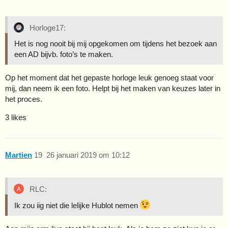
Horloge17:
Het is nog nooit bij mij opgekomen om tijdens het bezoek aan
een AD bijvb. foto’s te maken.
Op het moment dat het gepaste horloge leuk genoeg staat voor
mij, dan neem ik een foto. Helpt bij het maken van keuzes later in
het proces.
3 likes
Martien
19
26 januari 2019 om 10:12
RLC:
Ik zou iig niet die lelijke Hublot nemen