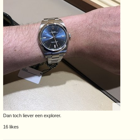
Dan toch liever een explorer.
16 likes