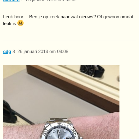
Leuk hoor… Ben je op zoek naar wat nieuws? Of gewoon omdat
leuk is
cdg
8
26 januari 2019 om 09:08