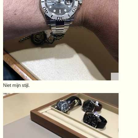
Niet mijn stijl.