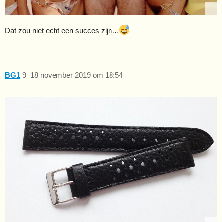
Dat zou niet echt een succes zijn…
BG1
9
18 november 2019 om 18:54