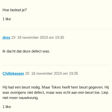
Hoe bedoel je?
1 like
drex
19
18 november 2019 om 19:30
Ik dacht dat deze defect was.
Chillekasper
20
18 november 2019 om 19:35
Hij had een beurt nodig. Maar Tokes heeft hem beurt gegeven. Hij
was overigens niet defect, maar was echt aan een beurt toe. Liep
niet meer nauwkeurig.
1 like