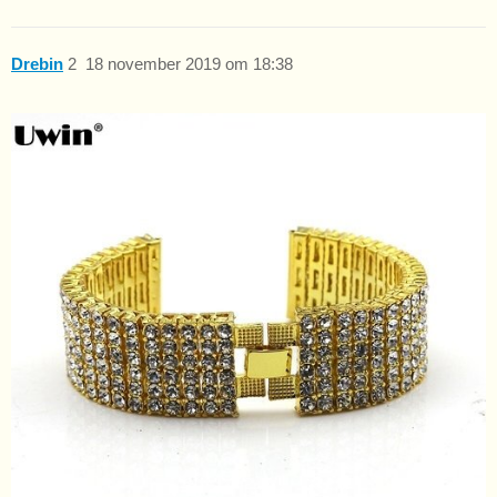
Drebin
2
18 november 2019 om 18:38