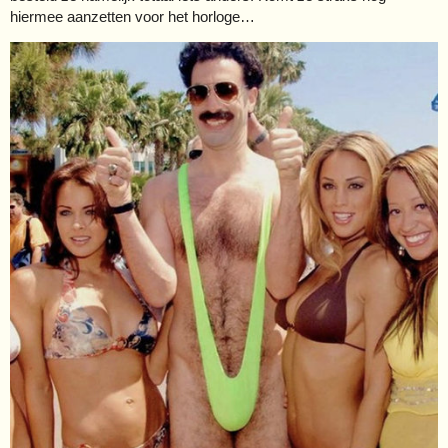
hiermee aanzetten voor het horloge…