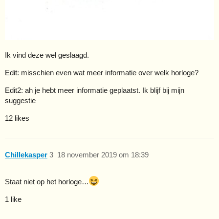
Ik vind deze wel geslaagd.
Edit: misschien even wat meer informatie over welk horloge?
Edit2: ah je hebt meer informatie geplaatst. Ik blijf bij mijn
suggestie
12 likes
Chillekasper
3
18 november 2019 om 18:39
Staat niet op het horloge…
1 like