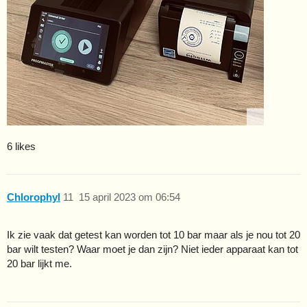
6 likes
Chlorophyl
11
15 april 2023 om 06:54
Ik zie vaak dat getest kan worden tot 10 bar maar als je nou tot 20
bar wilt testen? Waar moet je dan zijn? Niet ieder apparaat kan tot
20 bar lijkt me.