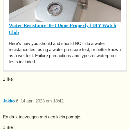
Water Resistance Test Done Properly | DIY Watch
Club
Here's how you should and should NOT do a water
resistance test using a water pressure test, or better known
as a wet test. Failure precautions and types of waterproof
tests included
1 like
Jakko
6
14 april 2023 om 18:42
En druk toevoegen met een klein pompje.
1 like