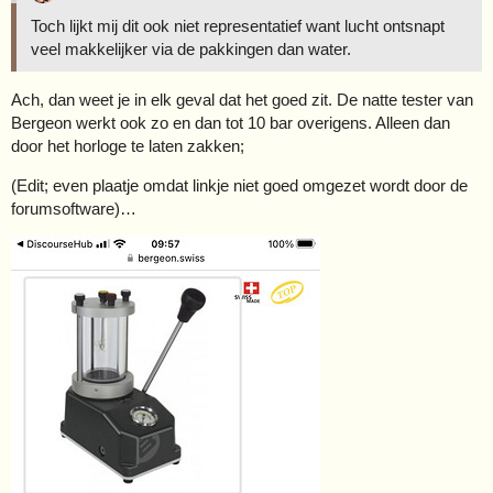
Toch lijkt mij dit ook niet representatief want lucht ontsnapt
veel makkelijker via de pakkingen dan water.
Ach, dan weet je in elk geval dat het goed zit. De natte tester van
Bergeon werkt ook zo en dan tot 10 bar overigens. Alleen dan
door het horloge te laten zakken;
(Edit; even plaatje omdat linkje niet goed omgezet wordt door de
forumsoftware)…