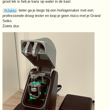
groot lek is heb je kans op water in de kast
beter ga je langs bij een horlogemaker met een
@Jakko
professionele droog tester en loop je geen risico met je Grand
Seiko
Zoiets dus