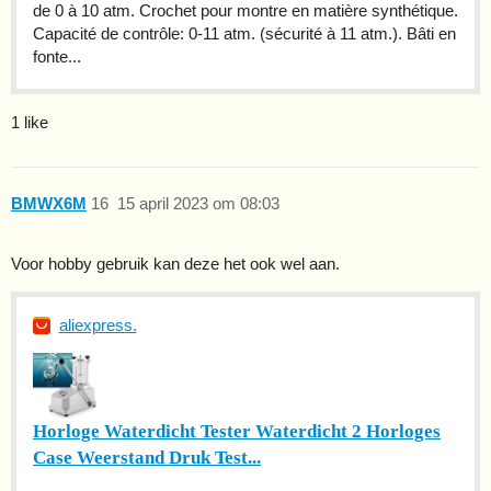
de 0 à 10 atm. Crochet pour montre en matière synthétique.
Capacité de contrôle: 0-11 atm. (sécurité à 11 atm.). Bâti en
fonte...
1 like
BMWX6M
16
15 april 2023 om 08:03
Voor hobby gebruik kan deze het ook wel aan.
aliexpress.
Horloge Waterdicht Tester Waterdicht 2 Horloges
Case Weerstand Druk Test...