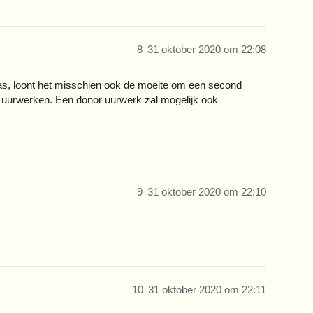
8
31 oktober 2020 om 22:08
was, loont het misschien ook de moeite om een second
an uurwerken. Een donor uurwerk zal mogelijk ook
9
31 oktober 2020 om 22:10
10
31 oktober 2020 om 22:11