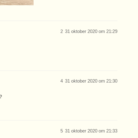
2
31 oktober 2020 om 21:29
4
31 oktober 2020 om 21:30
?
5
31 oktober 2020 om 21:33