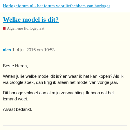
Horlogeforum.nl - het forum voor liefhebbers van horloges
Welke model is dit?
Algemene Horlogepraat
ales
1
4 juli 2016 om 10:53
Beste Heren,
Weten jullie welke model dit is? en waar ik het kan kopen? Als ik
via Google zoek, dan krijg ik alleen het model van vorige jaar.
Dit horloge voldoet aan al mijn verwachting. Ik hoop dat het
iemand weet.
Alvast bedankt.