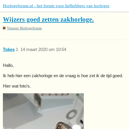
Horlogeforum.nl - het forum voor liefhebbers van horloges
Wijzers goed zetten zakhorloge.
Vintage Horlogeforum
Tokes
1
14 maart 2020 om 10:54
Hallo,
Ik heb hier een zakhorloge en de vraag is hoe zet ik de tijd goed.
Hier wat foto’s.