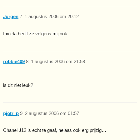
Jurgen
7
1 augustus 2006 om 20:12
Invicta heeft ze volgens mij ook.
robbie409
8
1 augustus 2006 om 21:58
is dit niet leuk?
pjotr_p
9
2 augustus 2006 om 01:57
Chanel J12 is echt te gaaf, helaas ook erg prijzig…