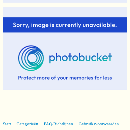
Start
Categorieën
FAQ/Richtlijnen
Gebruiksvoorwaarden