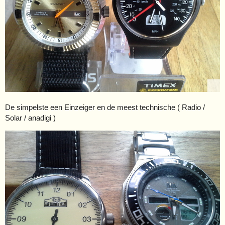
De simpelste een Einzeiger en de meest technische ( Radio /
Solar / anadigi )