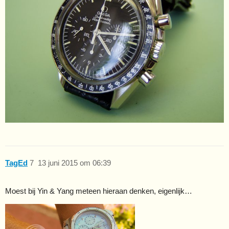
TagEd
7
13 juni 2015 om 06:39
Moest bij Yin & Yang meteen hieraan denken, eigenlijk…