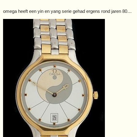
omega heeft een yin en yang serie gehad ergens rond jaren 80…