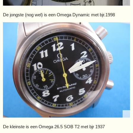
De jongste (nog wel) is een Omega Dynamic met bjr.1998
De kleinste is een Omega 26.5 SOB T2 met bjr 1937