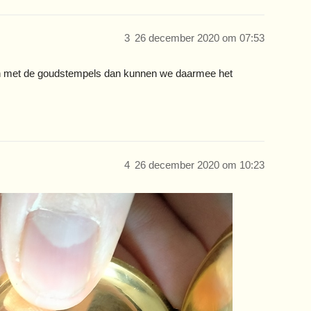
3
26 december 2020 om 07:53
zien met de goudstempels dan kunnen we daarmee het
4
26 december 2020 om 10:23