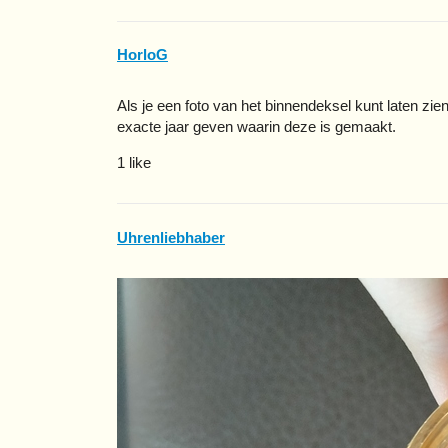
HorloG
Als je een foto van het binnendeksel kunt laten 
exacte jaar geven waarin deze is gemaakt.
1 like
Uhrenliebhaber