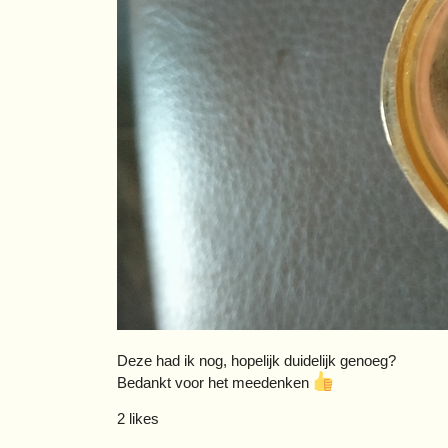
Deze had ik nog, hopelijk duidelijk genoeg?
Bedankt voor het meedenken
2 likes