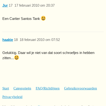
Jur
17
17 februari 2010 om 20:37
Een Cartier Santos Tank
haakie
18
18 februari 2010 om 07:52
Gelukkig. Daar wil je niet van dat soort schroefjes in hebben
zitten…
Start
Categorieën
FAQ/Richtlijnen
Gebruiksvoorwaarden
Privacybeleid