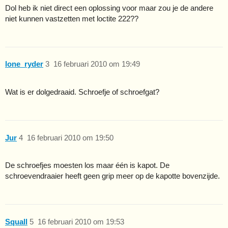
Dol heb ik niet direct een oplossing voor maar zou je de andere
niet kunnen vastzetten met loctite 222??
lone_ryder
3
16 februari 2010 om 19:49
Wat is er dolgedraaid. Schroefje of schroefgat?
Jur
4
16 februari 2010 om 19:50
De schroefjes moesten los maar één is kapot. De
schroevendraaier heeft geen grip meer op de kapotte bovenzijde.
Squall
5
16 februari 2010 om 19:53