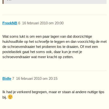
FreekNB
6
16 februari 2010 om 20:00
Wat soms lukt is om een paar lagen van dat doorzichtige
huishoudfolie op het schroefje te leggen en dan voorzichtig de met
de schroevendraaier het proberen los te draaien. Of met een
postelastiek gaat het soms ook, daar kun je met je
schroevendraaier wat meer kracht op zetten.
Bidle
7
16 februari 2010 om 20:15
Ik had je verkeerd begrepen, maar er staan al andere nuttige tips
bij.