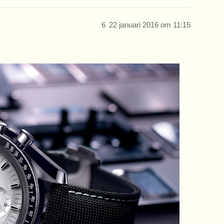
6
22 januari 2016 om 11:15