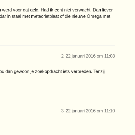
n werd voor dat geld. Had ik echt niet verwacht. Dan liever
ar in staal met meteorietplaat of die nieuwe Omega met
2
22 januari 2016 om 11:08
Zou dan gewoon je zoekopdracht iets verbreden. Tenzij
3
22 januari 2016 om 11:10