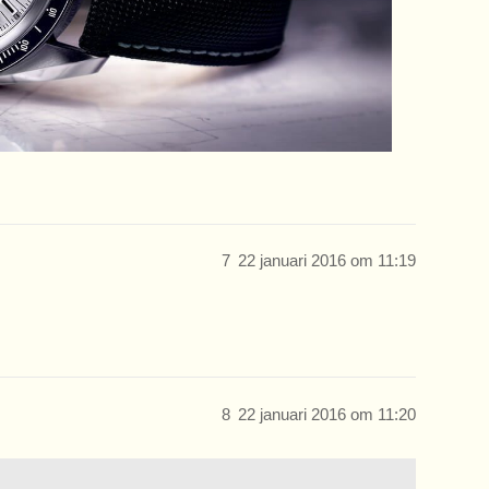
7
22 januari 2016 om 11:19
8
22 januari 2016 om 11:20