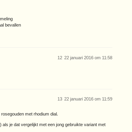
ameling
al bevallen
12
22 januari 2016 om 11:58
13
22 januari 2016 om 11:59
de rosegouden met rhodium dial.
) als je dat vergelijkt met een jong gebruikte variant met