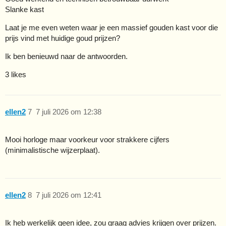
Slanke kast
Laat je me even weten waar je een massief gouden kast voor die
prijs vind met huidige goud prijzen?
Ik ben benieuwd naar de antwoorden.
3 likes
ellen2
7
7 juli 2026 om 12:38
Mooi horloge maar voorkeur voor strakkere cijfers
(minimalistische wijzerplaat).
ellen2
8
7 juli 2026 om 12:41
Ik heb werkelijk geen idee, zou graag advies krijgen over prijzen.