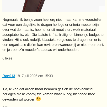
Nogmaals, ik ben je zoon heel erg niet, maar kan me voorstellen
dat voor een dagelijks te dragen horloge er criteria moeten zijn
over wat de maat is, hoe het er uit moet zien, welk materiaal
acceptabel is, etc. Die laatste is fris, fruitig, en binnen je budget te
vinden. Hij is ook redelijk klassiek, zorgeloos te dragen, en er is
een organisatie die 'm kan reviseren wanneer jij er niet meer bent,
en je zoon z’n moeder’s cadeau wil onderhouden.
6 likes
Ron013
18
7 juli 2026 om 15:33
Tja, ik kan dat alleen maar beamen gezien de hoeveelheid
horloges die ik voorbij zie komen waar ik nog niet dood mee
gevonden wil worden