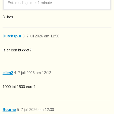
Est. reading time: 1 minute
3 likes
Dutchspur
3
7 juli 2026 om 11:56
Is er een budget?
ellen2
4
7 juli 2026 om 12:12
1000 tot 1500 euro?
Bourne
5
7 juli 2026 om 12:30