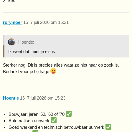
2 likes
rorymoer
15
7 juli 2026 om 15:21
Hoentie:
Ik weet dat t niet je eis is
Sterker nog. Dit is precies alles waar ze niet naar op zoek is.
Bedankt voor je bijdrage
Hoentie
16
7 juli 2026 om 15:23
Bouwjaar: jaren '50, '60 of '70
Automatisch uurwerk
Goed werkend en technisch betrouwbaar uurwerk