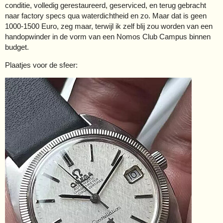
conditie, volledig gerestaureerd, geserviced, en terug gebracht
naar factory specs qua waterdichtheid en zo. Maar dat is geen
1000-1500 Euro, zeg maar, terwijl ik zelf blij zou worden van een
handopwinder in de vorm van een Nomos Club Campus binnen
budget.
Plaatjes voor de sfeer: