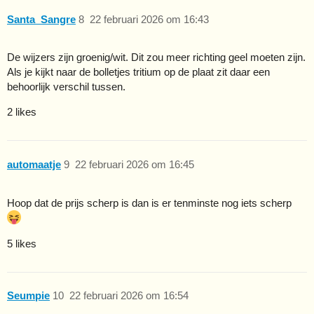
Santa_Sangre
8
22 februari 2026 om 16:43
De wijzers zijn groenig/wit. Dit zou meer richting geel moeten zijn.
Als je kijkt naar de bolletjes tritium op de plaat zit daar een
behoorlijk verschil tussen.
2 likes
automaatje
9
22 februari 2026 om 16:45
Hoop dat de prijs scherp is dan is er tenminste nog iets scherp
5 likes
Seumpie
10
22 februari 2026 om 16:54