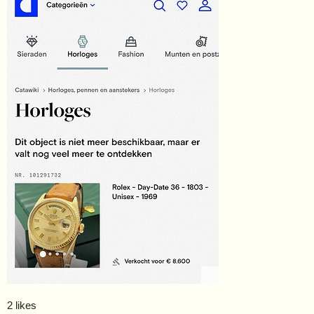
2 likes