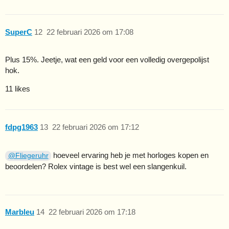
SuperC
12
22 februari 2026 om 17:08
Plus 15%. Jeetje, wat een geld voor een volledig overgepolijst
hok.
11 likes
fdpg1963
13
22 februari 2026 om 17:12
hoeveel ervaring heb je met horloges kopen en
@Fliegeruhr
beoordelen? Rolex vintage is best wel een slangenkuil.
Marbleu
14
22 februari 2026 om 17:18