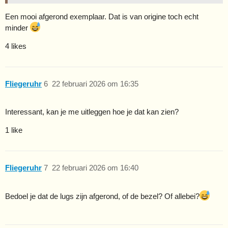
Een mooi afgerond exemplaar. Dat is van origine toch echt
minder
4 likes
Fliegeruhr
6
22 februari 2026 om 16:35
Interessant, kan je me uitleggen hoe je dat kan zien?
1 like
Fliegeruhr
7
22 februari 2026 om 16:40
Bedoel je dat de lugs zijn afgerond, of de bezel? Of allebei?