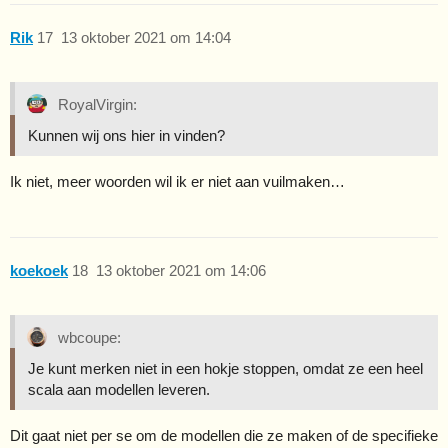
Rik
17
13 oktober 2021 om 14:04
RoyalVirgin:
Kunnen wij ons hier in vinden?
Ik niet, meer woorden wil ik er niet aan vuilmaken…
koekoek
18
13 oktober 2021 om 14:06
wbcoupe:
Je kunt merken niet in een hokje stoppen, omdat ze een heel
scala aan modellen leveren.
Dit gaat niet per se om de modellen die ze maken of de specifieke