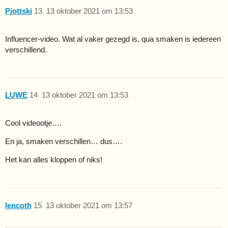
Pjottski
13
13 oktober 2021 om 13:53
Influencer-video. Wat al vaker gezegd is, qua smaken is iedereen
verschillend.
LUWE
14
13 oktober 2021 om 13:53
Cool videootje….
En ja, smaken verschillen… dus….
Het kan alles kloppen of niks!
lencoth
15
13 oktober 2021 om 13:57