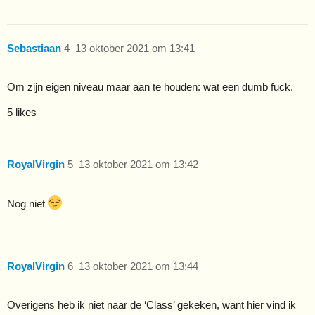
Sebastiaan
4
13 oktober 2021 om 13:41
Om zijn eigen niveau maar aan te houden: wat een dumb fuck.
5 likes
RoyalVirgin
5
13 oktober 2021 om 13:42
Nog niet
RoyalVirgin
6
13 oktober 2021 om 13:44
Overigens heb ik niet naar de ‘Class’ gekeken, want hier vind ik