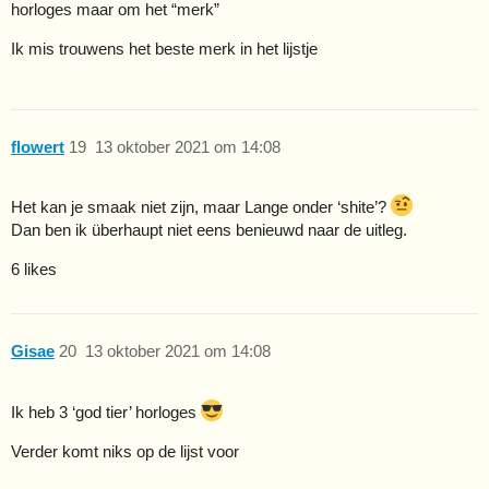
horloges maar om het “merk”
Ik mis trouwens het beste merk in het lijstje
flowert
19
13 oktober 2021 om 14:08
Het kan je smaak niet zijn, maar Lange onder ‘shite’?
Dan ben ik überhaupt niet eens benieuwd naar de uitleg.
6 likes
Gisae
20
13 oktober 2021 om 14:08
Ik heb 3 ‘god tier’ horloges
Verder komt niks op de lijst voor