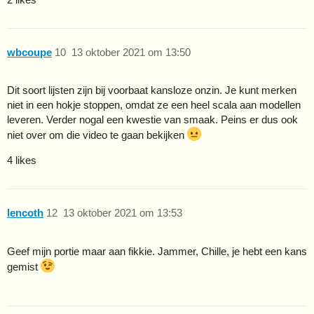
wbcoupe
10
13 oktober 2021 om 13:50
Dit soort lijsten zijn bij voorbaat kansloze onzin. Je kunt merken
niet in een hokje stoppen, omdat ze een heel scala aan modellen
leveren. Verder nogal een kwestie van smaak. Peins er dus ook
niet over om die video te gaan bekijken
4 likes
lencoth
12
13 oktober 2021 om 13:53
Geef mijn portie maar aan fikkie. Jammer, Chille, je hebt een kans
gemist