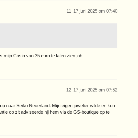
11
17 juni 2025 om 07:40
ns mijn Casio van 35 euro te laten zien joh.
12
17 juni 2025 om 07:52
 op naar Seiko Nederland. Mijn eigen juwelier wilde en kon
ntie op zit adviseerde hij hem via de GS-boutique op te