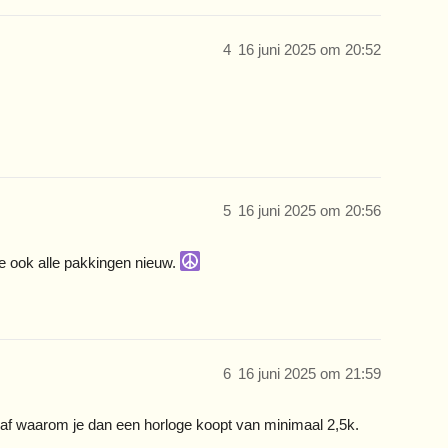
4
16 juni 2025 om 20:52
5
16 juni 2025 om 20:56
e ook alle pakkingen nieuw.
6
16 juni 2025 om 21:59
 af waarom je dan een horloge koopt van minimaal 2,5k.