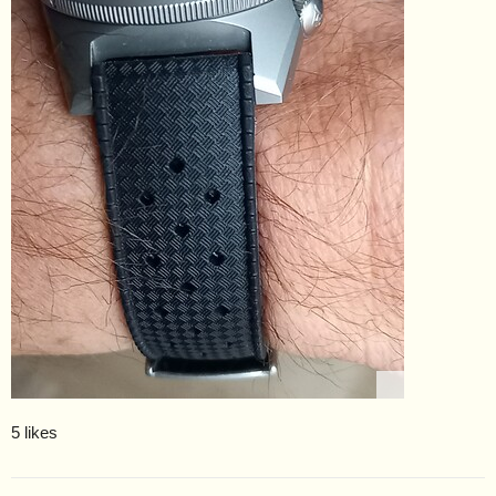
5 likes