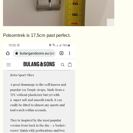
Polsomtrek is 17,5cm past perfect.