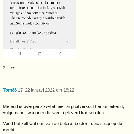
2 likes
Tom88
17
22 januari 2022 om 19:22
Meraud is overigens wel al heel lang uitverkocht en onbekend,
volgens mij, wanneer die weer geleverd kan worden.
Vond het zelf wel één van de betere (beste) tropic strap op de
markt.