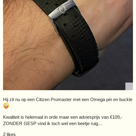
Hij zit nu op een Citizen Promaster met een Omega pin en buckle
Kwaliteit is helemaal in orde maar een adviesprijs van €109,-
ZONDER GESP vind ik toch wel een beetje ruig…
2 likes