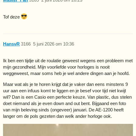
Tof deze
HansvR
3166
5 juni 2026 om 10:36
Ik ben een tijdje uit de roulatie geweest wegens een probleem met
mijn gezondheid. Mijn voorliefde voor horloges is nooit
weggeweest, maar soms heb je wel andere dingen aan je hoofd.
Maar wat als je te horen krijgt dat je vaker dan eens minstens 9
uur aan een infuus komt te liggen en je besef voor tijd niet kwijt
wil? Dan is een Casio een perfecte keuze. Van plastic, dus stelen
doet niemand als je even down and out bent. Bijgaand een foto
van mijn beleving sinds (ongeveer) januari. De AE-1200 heeft
langer om de pols gezeten dan welk ander horloge ook.