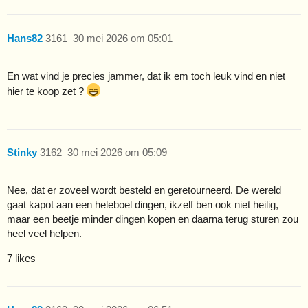
Hans82
3161
30 mei 2026 om 05:01
En wat vind je precies jammer, dat ik em toch leuk vind en niet
hier te koop zet ?
Stinky
3162
30 mei 2026 om 05:09
Nee, dat er zoveel wordt besteld en geretourneerd. De wereld
gaat kapot aan een heleboel dingen, ikzelf ben ook niet heilig,
maar een beetje minder dingen kopen en daarna terug sturen zou
heel veel helpen.
7 likes