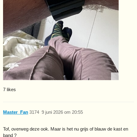
7 likes
Master_Fan
3174
9 juni 2026 om 20:55
Tof, overweg deze ook. Maar is het nu grijs of blauw de kast en
band ?