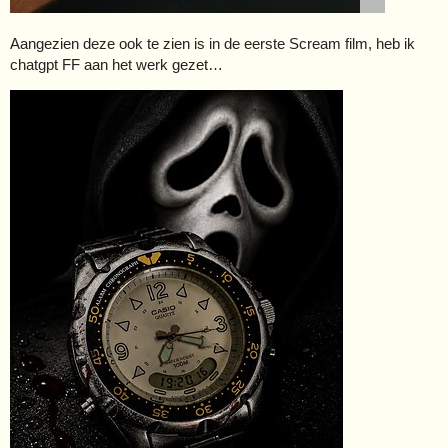
Aangezien deze ook te zien is in de eerste Scream film, heb ik
chatgpt FF aan het werk gezet…