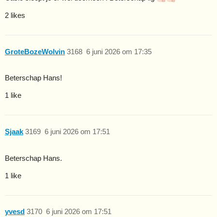
2 likes
GroteBozeWolvin
3168
6 juni 2026 om 17:35
Beterschap Hans!
1 like
Sjaak
3169
6 juni 2026 om 17:51
Beterschap Hans.
1 like
yvesd
3170
6 juni 2026 om 17:51