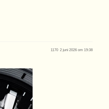
1170
2 juni 2026 om 19:38