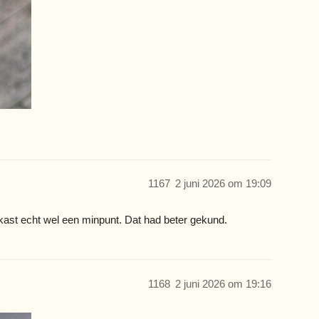
1167
2 juni 2026 om 19:09
 kast echt wel een minpunt. Dat had beter gekund.
1168
2 juni 2026 om 19:16