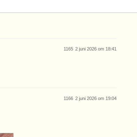
1165
2 juni 2026 om 18:41
1166
2 juni 2026 om 19:04