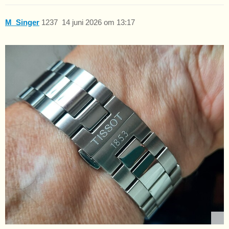
M_Singer
1237
14 juni 2026 om 13:17