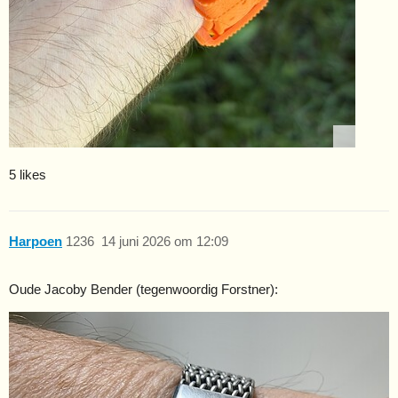
5 likes
Harpoen
1236
14 juni 2026 om 12:09
Oude Jacoby Bender (tegenwoordig Forstner):