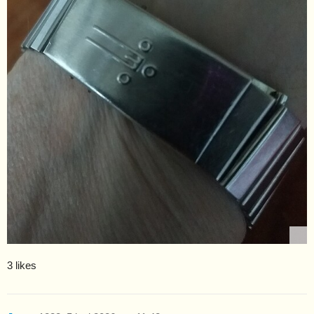
3 likes