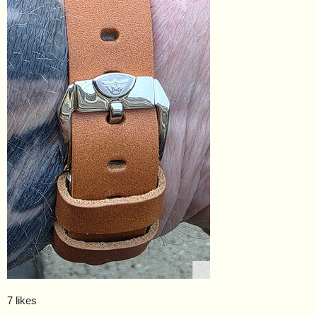
7 likes