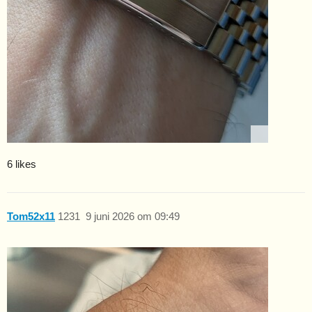
6 likes
Tom52x11
1231
9 juni 2026 om 09:49