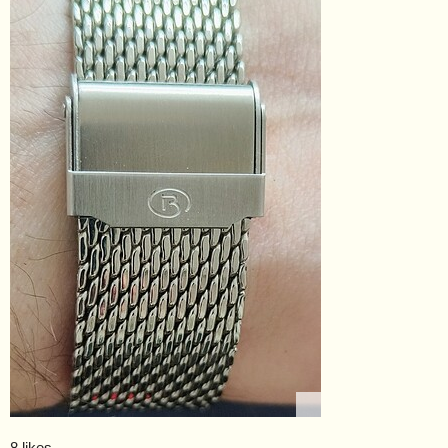
8 likes