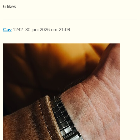
6 likes
Cav
1242
30 juni 2026 om 21:09