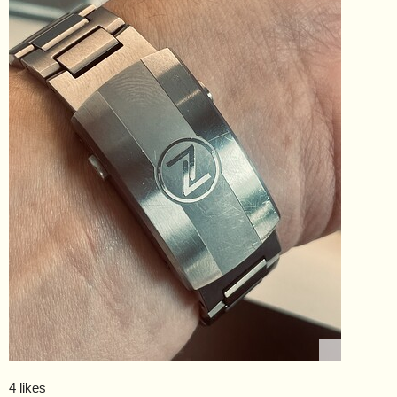
4 likes