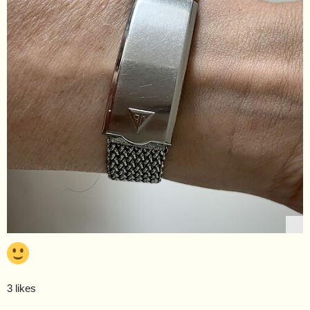
3 likes