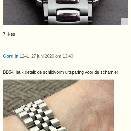
7 likes
Gordijn
1241
27 juni 2026 om 13:40
BB54, leuk detail; de schildvorm uitsparing voor de scharnier