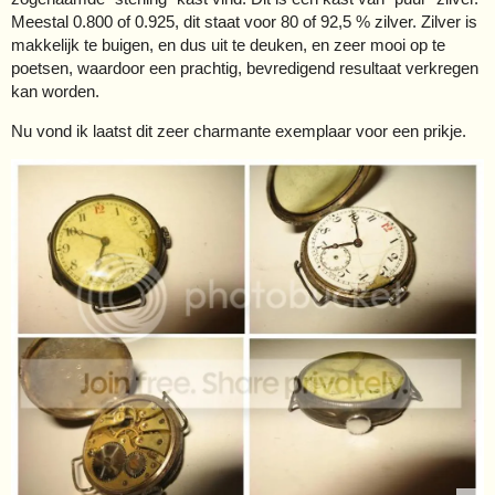
Meestal 0.800 of 0.925, dit staat voor 80 of 92,5 % zilver. Zilver is
makkelijk te buigen, en dus uit te deuken, en zeer mooi op te
poetsen, waardoor een prachtig, bevredigend resultaat verkregen
kan worden.
Nu vond ik laatst dit zeer charmante exemplaar voor een prikje.