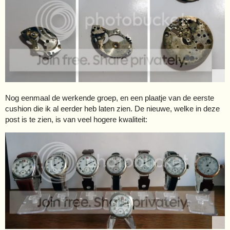
Nog eenmaal de werkende groep, en een plaatje van de eerste
cushion die ik al eerder heb laten zien. De nieuwe, welke in deze
post is te zien, is van veel hogere kwaliteit: