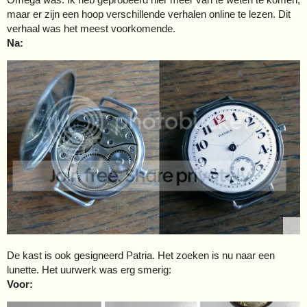
maar er zijn een hoop verschillende verhalen online te lezen. Dit
verhaal was het meest voorkomende.
Na:
De kast is ook gesigneerd Patria. Het zoeken is nu naar een
lunette. Het uurwerk was erg smerig:
Voor: