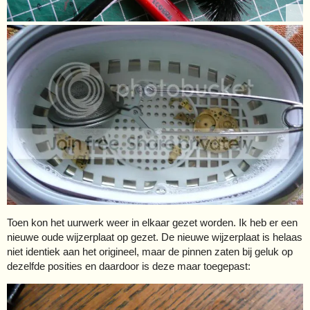
Toen kon het uurwerk weer in elkaar gezet worden. Ik heb er een
nieuwe oude wijzerplaat op gezet. De nieuwe wijzerplaat is helaas
niet identiek aan het origineel, maar de pinnen zaten bij geluk op
dezelfde posities en daardoor is deze maar toegepast: