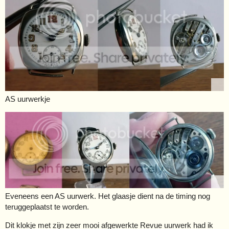
AS uurwerkje
Eveneens een AS uurwerk. Het glaasje dient na de timing nog
teruggeplaatst te worden.
Dit klokje met zijn zeer mooi afgewerkte Revue uurwerk had ik