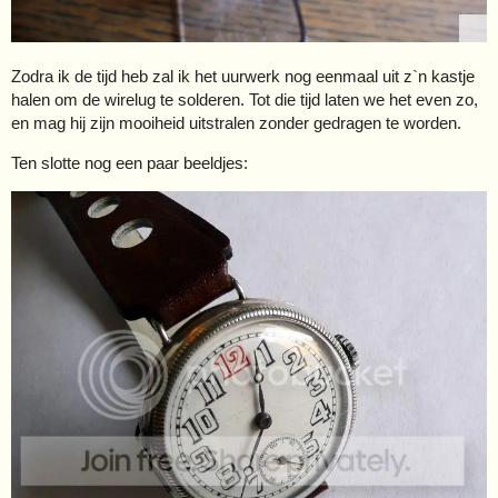
Zodra ik de tijd heb zal ik het uurwerk nog eenmaal uit z`n kastje
halen om de wirelug te solderen. Tot die tijd laten we het even zo,
en mag hij zijn mooiheid uitstralen zonder gedragen te worden.
Ten slotte nog een paar beeldjes: