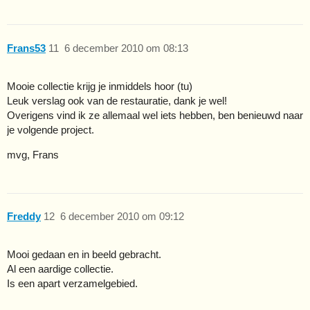
Frans53
11
6 december 2010 om 08:13
Mooie collectie krijg je inmiddels hoor (tu)
Leuk verslag ook van de restauratie, dank je wel!
Overigens vind ik ze allemaal wel iets hebben, ben benieuwd naar
je volgende project.
mvg, Frans
Freddy
12
6 december 2010 om 09:12
Mooi gedaan en in beeld gebracht.
Al een aardige collectie.
Is een apart verzamelgebied.