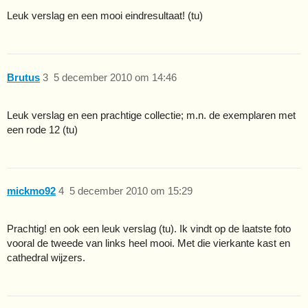
Leuk verslag en een mooi eindresultaat! (tu)
Brutus
3
5 december 2010 om 14:46
Leuk verslag en een prachtige collectie; m.n. de exemplaren met
een rode 12 (tu)
mickmo92
4
5 december 2010 om 15:29
Prachtig! en ook een leuk verslag (tu). Ik vindt op de laatste foto
vooral de tweede van links heel mooi. Met die vierkante kast en
cathedral wijzers.