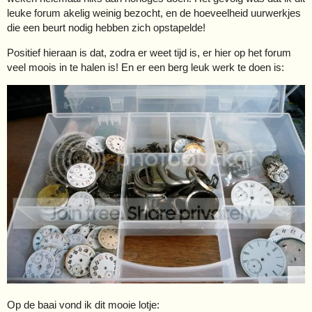
leuke forum akelig weinig bezocht, en de hoeveelheid uurwerkjes
die een beurt nodig hebben zich opstapelde!
Positief hieraan is dat, zodra er weet tijd is, er hier op het forum
veel moois in te halen is! En er een berg leuk werk te doen is:
Op de baai vond ik dit mooie lotje: