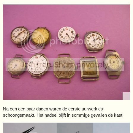
Na een een paar dagen waren de eerste uurwerkjes
schoongemaakt. Het nadeel blijft in sommige gevallen de kast: