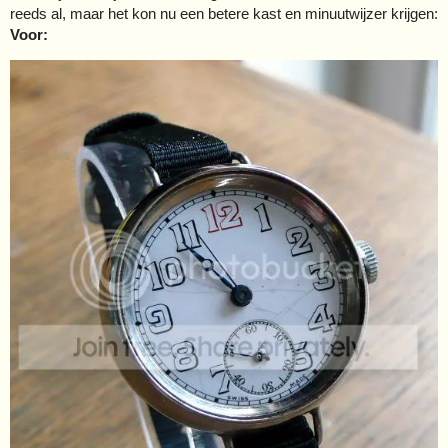
reeds al, maar het kon nu een betere kast en minuutwijzer krijgen:
Voor: