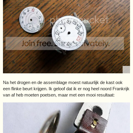
Na het drogen en de assemblage moest natuurlijk de kast ook
een flinke beurt krijgen. Ik geloof dat ik er nog heel noord Frankrijk
van af heb moeten poetsen, maar met een mooi resultaat: