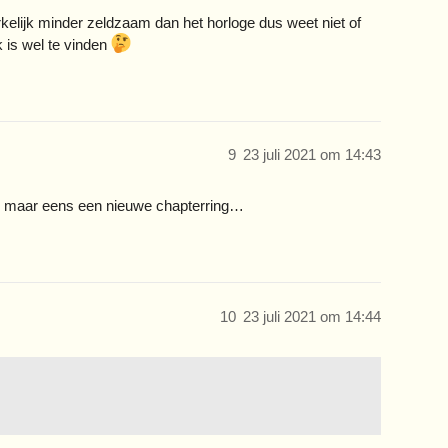
erkelijk minder zeldzaam dan het horloge dus weet niet of
 is wel te vinden
9
23 juli 2021 om 14:43
n maar eens een nieuwe chapterring…
10
23 juli 2021 om 14:44