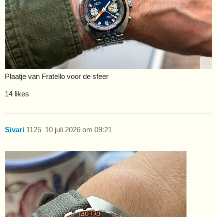
Plaatje van Fratello voor de sfeer
14 likes
Sivari
1125
10 juli 2026 om 09:21