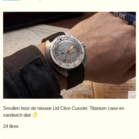
Smullen hoor de nieuwe Ltd Clive Cussler. Titanium case en
sandwich dial
24 likes