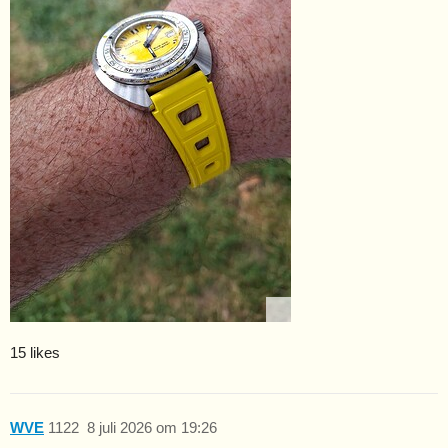
15 likes
WVE
1122
8 juli 2026 om 19:26