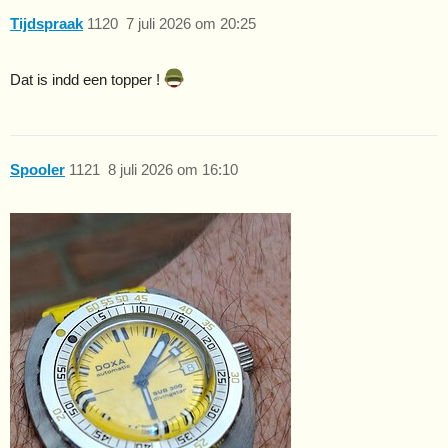
Tijdspraak
1120
7 juli 2026 om 20:25
Dat is indd een topper !
Spooler
1121
8 juli 2026 om 16:10