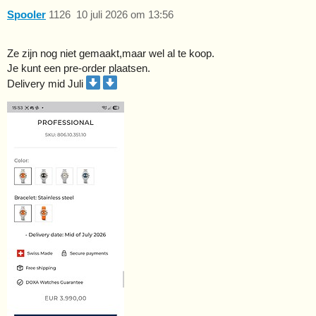
Spooler
1126
10 juli 2026 om 13:56
Ze zijn nog niet gemaakt,maar wel al te koop.
Je kunt een pre-order plaatsen.
Delivery mid Juli