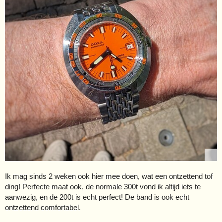
Ik mag sinds 2 weken ook hier mee doen, wat een ontzettend tof
ding! Perfecte maat ook, de normale 300t vond ik altijd iets te
aanwezig, en de 200t is echt perfect! De band is ook echt
ontzettend comfortabel.