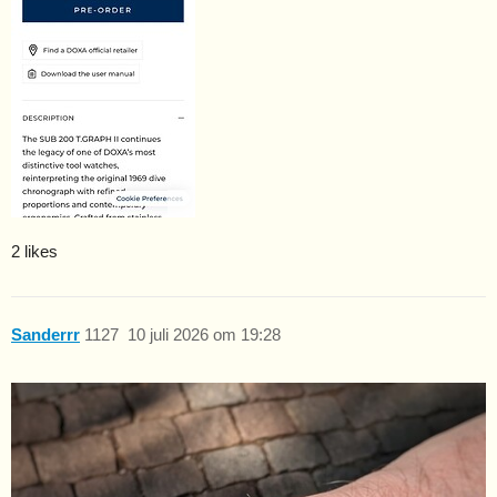
2 likes
Sanderrr
1127
10 juli 2026 om 19:28