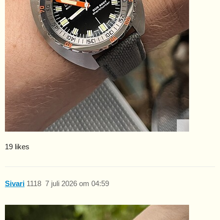
19 likes
Sivari
1118
7 juli 2026 om 04:59