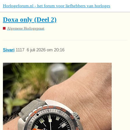
Horlogeforum.nl - het forum voor liefhebbers van horloges
Doxa only (Deel 2)
Algemene Horlogepraat
Sivari
1117
6 juli 2026 om 20:16