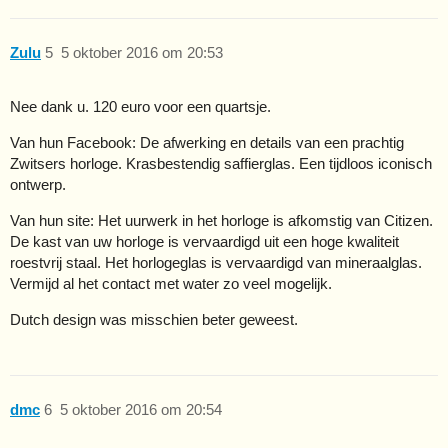
Zulu
5
5 oktober 2016 om 20:53
Nee dank u. 120 euro voor een quartsje.
Van hun Facebook: De afwerking en details van een prachtig
Zwitsers horloge. Krasbestendig saffierglas. Een tijdloos iconisch
ontwerp.
Van hun site: Het uurwerk in het horloge is afkomstig van Citizen.
De kast van uw horloge is vervaardigd uit een hoge kwaliteit
roestvrij staal. Het horlogeglas is vervaardigd van mineraalglas.
Vermijd al het contact met water zo veel mogelijk.
Dutch design was misschien beter geweest.
dmc
6
5 oktober 2016 om 20:54